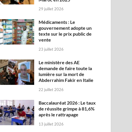
29 juillet 2026
Médicaments : Le
gouvernement adopte un
texte sur le prix public de
vente
23 juillet 2026
Le ministère des AE
demande de faire toute la
lumière sur la mort de
Abderrahim Fakir en Italie
22 juillet 2026
Baccalauréat 2026 : Le taux
de réussite grimpe à 81,6%
après le rattrapage
13 juillet 2026