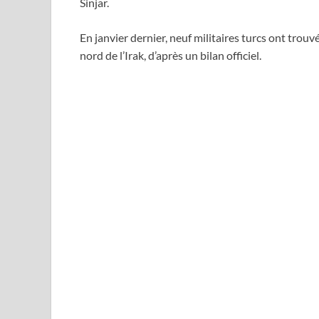
Sinjar.
En janvier dernier, neuf militaires turcs ont trou
nord de l’Irak, d’après un bilan officiel.