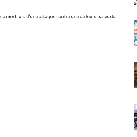
vé la mort lors d’une attaque contre une de leurs bases du