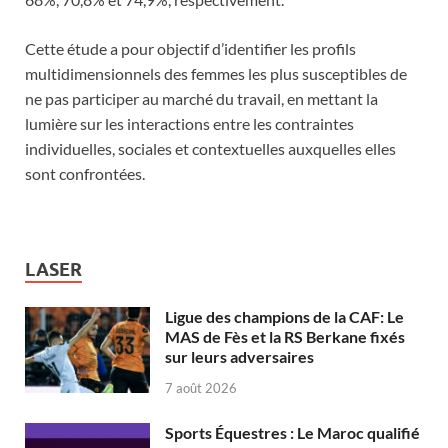
Cette étude a pour objectif d’identifier les profils
multidimensionnels des femmes les plus susceptibles de
ne pas participer au marché du travail, en mettant la
lumière sur les interactions entre les contraintes
individuelles, sociales et contextuelles auxquelles elles
sont confrontées.
LASER
Ligue des champions de la CAF: Le
MAS de Fès et la RS Berkane fixés
sur leurs adversaires
7 août 2026
Sports Équestres : Le Maroc qualifié