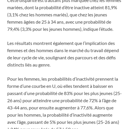
Cette disparité est d’autant plus marquée chez les femmes
mariées, dont la probabilité d’être inactive atteint 81,9%
(3,1% chez les hommes mariés), que chez les jeunes
femmes âgées de 25 à 34 ans, avec une probabilité de
79,4% (3,3% pour les jeunes hommes), indique l’étude.
Les résultats montrent également que l’implication des
femmes et des hommes dans le marché du travail dépend
de leur cycle de vie, soulignant des parcours et des défis
distincts liés au genre.
Pour les femmes, les probabilités d’inactivité prennent la
forme d’une courbe en U, où elles tendent à baisser en
passant d’une probabilité de 83% pour les plus jeunes (25-
26 ans) pour atteindre une probabilité de 72% à l’âge de
43-44 ans, pour ensuite augmenter à 77,6%. Alors que
pour les hommes, la probabilité d’inactivité augmente
avec l’âge, passant de 5% pour les plus jeunes (25-26 ans)