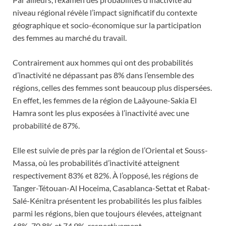
niveau régional révèle l’impact significatif du contexte
géographique et socio-économique sur la participation
des femmes au marché du travail.
Contrairement aux hommes qui ont des probabilités
d’inactivité ne dépassant pas 8% dans l’ensemble des
régions, celles des femmes sont beaucoup plus dispersées.
En effet, les femmes de la région de Laâyoune-Sakia El
Hamra sont les plus exposées à l’inactivité avec une
probabilité de 87%.
Elle est suivie de près par la région de l’Oriental et Souss-
Massa, où les probabilités d’inactivité atteignent
respectivement 83% et 82%. À l’opposé, les régions de
Tanger-Tétouan-Al Hoceima, Casablanca-Settat et Rabat-
Salé-Kénitra présentent les probabilités les plus faibles
parmi les régions, bien que toujours élevées, atteignant
68%, 70,8% et 74,9%, respectivement.