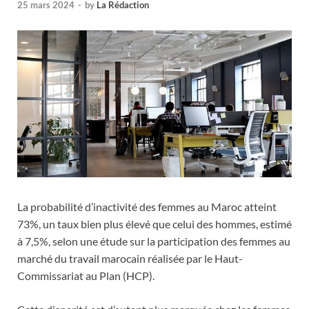
25 mars 2024
-
by
La Rédaction
La probabilité d’inactivité des femmes au Maroc atteint
73%, un taux bien plus élevé que celui des hommes, estimé
à 7,5%, selon une étude sur la participation des femmes au
marché du travail marocain réalisée par le Haut-
Commissariat au Plan (HCP).