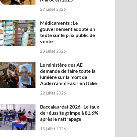
29 juillet 2026
Médicaments : Le
gouvernement adopte un
texte sur le prix public de
vente
23 juillet 2026
Le ministère des AE
demande de faire toute la
lumière sur la mort de
Abderrahim Fakir en Italie
22 juillet 2026
Baccalauréat 2026 : Le taux
de réussite grimpe à 81,6%
après le rattrapage
13 juillet 2026