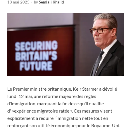
13 mai 2025
-
by
Semlali Khalid
Le Premier ministre britannique, Keir Starmer a dévoilé
lundi 12 mai, une réforme majeure des règles
d’immigration, marquant la fin de ce qu’il qualifie
d' »expérience migratoire ratée ». Ces mesures visent
explicitement à réduire l’immigration nette tout en
renforçant son utilité économique pour le Royaume-Uni.