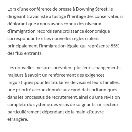
Lors d’une conférence de presse à Downing Street, le
dirigeant travailliste a fustigé l’héritage des conservateurs
déplorant que « nous avons connu des niveaux
d’immigration records sans croissance économique
correspondante ». Les nouvelles règles ciblent
principalement l’immigration légale, qui représente 85%
des flux entrants.
Les nouvelles mesures prévoient plusieurs changements
majeurs à savoir: un renforcement des exigences
linguistiques pour les titulaires de visas et leurs familles,
une priorité accrue donnée aux candidats britanniques
dans les processus de recrutement, ainsi qu’une révision
complète du système des visas de soignants, un secteur
particulièrement dépendant de la main-d’œuvre
étrangère.