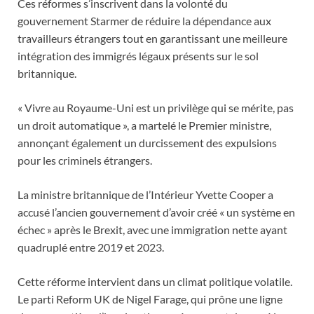
Ces réformes s’inscrivent dans la volonté du
gouvernement Starmer de réduire la dépendance aux
travailleurs étrangers tout en garantissant une meilleure
intégration des immigrés légaux présents sur le sol
britannique.
« Vivre au Royaume-Uni est un privilège qui se mérite, pas
un droit automatique », a martelé le Premier ministre,
annonçant également un durcissement des expulsions
pour les criminels étrangers.
La ministre britannique de l’Intérieur Yvette Cooper a
accusé l’ancien gouvernement d’avoir créé « un système en
échec » après le Brexit, avec une immigration nette ayant
quadruplé entre 2019 et 2023.
Cette réforme intervient dans un climat politique volatile.
Le parti Reform UK de Nigel Farage, qui prône une ligne