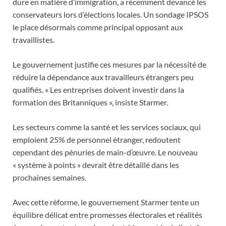
dure en matière d’immigration, a récemment devancé les
conservateurs lors d’élections locales. Un sondage IPSOS
le place désormais comme principal opposant aux
travaillistes.
Le gouvernement justifie ces mesures par la nécessité de
réduire la dépendance aux travailleurs étrangers peu
qualifiés. « Les entreprises doivent investir dans la
formation des Britanniques », insiste Starmer.
Les secteurs comme la santé et les services sociaux, qui
emploient 25% de personnel étranger, redoutent
cependant des pénuries de main-d’œuvre. Le nouveau
« système à points » devrait être détaillé dans les
prochaines semaines.
Avec cette réforme, le gouvernement Starmer tente un
équilibre délicat entre promesses électorales et réalités