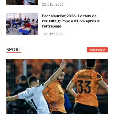
22 juillet 2026
Baccalauréat 2026 : Le taux de
réussite grimpe à 81,6% après le
rattrapage
13 juillet 2026
SPORT
VOIR PLUS