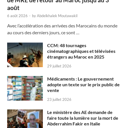
août
6 août 2026
-
by
Abdelkhalek Moutawakil
Avec l’accélération des arrivées des Marocains du monde
au cours des derniers jours, ce sont …
CCM: 48 tournages
cinématographiques et télévisées
étrangers au Maroc en 2025
29 juillet 2026
Médicaments : Le gouvernement
adopte un texte sur le prix public de
vente
23 juillet 2026
Le ministère des AE demande de
faire toute la lumière sur la mort de
Abderrahim Fakir en Italie