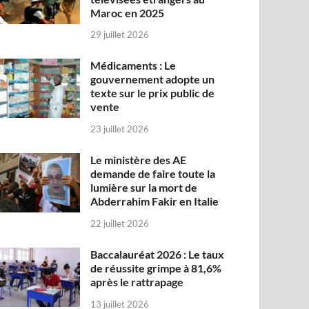
Maroc en 2025
29 juillet 2026
Médicaments : Le
gouvernement adopte un
texte sur le prix public de
vente
23 juillet 2026
Le ministère des AE
demande de faire toute la
lumière sur la mort de
Abderrahim Fakir en Italie
22 juillet 2026
Baccalauréat 2026 : Le taux
de réussite grimpe à 81,6%
après le rattrapage
13 juillet 2026