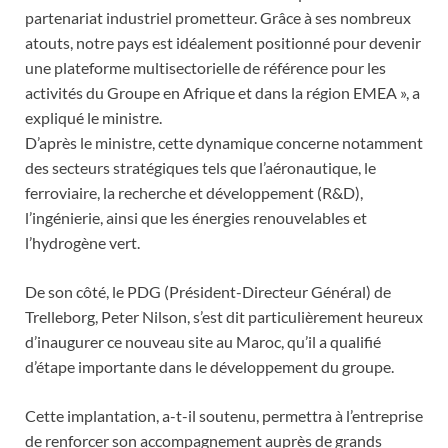
partenariat industriel prometteur. Grâce à ses nombreux
atouts, notre pays est idéalement positionné pour devenir
une plateforme multisectorielle de référence pour les
activités du Groupe en Afrique et dans la région EMEA », a
expliqué le ministre.
D’après le ministre, cette dynamique concerne notamment
des secteurs stratégiques tels que l’aéronautique, le
ferroviaire, la recherche et développement (R&D),
l’ingénierie, ainsi que les énergies renouvelables et
l’hydrogène vert.
De son côté, le PDG (Président-Directeur Général) de
Trelleborg, Peter Nilson, s’est dit particulièrement heureux
d’inaugurer ce nouveau site au Maroc, qu’il a qualifié
d’étape importante dans le développement du groupe.
Cette implantation, a-t-il soutenu, permettra à l’entreprise
de renforcer son accompagnement auprès de grands