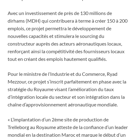
Avec un investissement de près de 130 millions de
dirhams (MDH) qui contribuera à terme à créer 150 à 200
emplois, ce projet permettra le développement de
nouvelles capacités et stimulera le sourcing du
constructeur auprès des acteurs aéronautiques locaux,
renforçant ainsi la compétitivité des fournisseurs locaux
tout en créant des emplois hautement qualifiés.
Pour le ministre de l’Industrie et du Commerce, Ryad
Mezzour, ce projet s’inscrit parfaitement en phase avec la
stratégie du Royaume visant l’amélioration du taux
d’intégration locale du secteur et son intégration dans la
chaîne d’approvisionnement aéronautique mondiale.
« L’implantation d’un 2ème site de production de
Trelleborg au Royaume atteste de la confiance d’un leader
mondial en la destination Maroc et marque le début d’un