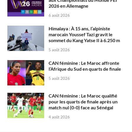
2026 en Allemagne
6 août 2026
Himalaya : À 15 ans, l’alpiniste
marocain Youssef Tazi gravit le
sommet du Kang Yatse II à 6.250 m
5 août 2026
CAN féminine : Le Maroc affronte
l’Afrique du Sud en quarts de finale
5 août 2026
CAN féminine : Le Maroc qualifié
pour les quarts de finale après un
match nul (0-0) face au Sénégal
4 août 2026