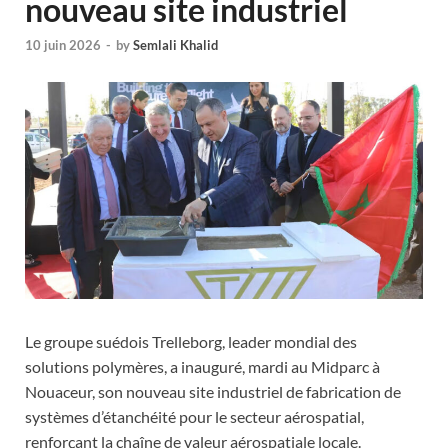
nouveau site industriel
10 juin 2026
-
by
Semlali Khalid
Le groupe suédois Trelleborg, leader mondial des
solutions polymères, a inauguré, mardi au Midparc à
Nouaceur, son nouveau site industriel de fabrication de
systèmes d’étanchéité pour le secteur aérospatial,
renforçant la chaîne de valeur aérospatiale locale.