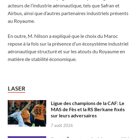
acteurs de l’industrie aéronautique, tels que Safran et
Airbus, ainsi que d’autres partenaires industriels présents
au Royaume.
En outre, M. Nilson a expliqué que le choix du Maroc
repose à la fois sur la présence d’un écosystème industriel
aéronautique structuré et sur les atouts du Royaume en
matière de stabilité économique.
LASER
Ligue des champions de la CAF: Le
MAS de Fès et la RS Berkane fixés
sur leurs adversaires
7 août 2026