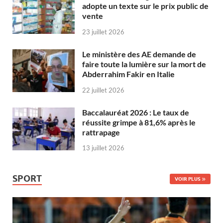
adopte un texte sur le prix public de
vente
23 juillet 2026
Le ministère des AE demande de
faire toute la lumière sur la mort de
Abderrahim Fakir en Italie
22 juillet 2026
Baccalauréat 2026 : Le taux de
réussite grimpe à 81,6% après le
rattrapage
13 juillet 2026
SPORT
VOIR PLUS