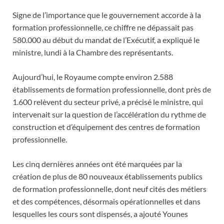
Signe de l’importance que le gouvernement accorde à la
formation professionnelle, ce chiffre ne dépassait pas
580.000 au début du mandat de l’Exécutif, a expliqué le
ministre, lundi à la Chambre des représentants.
Aujourd’hui, le Royaume compte environ 2.588
établissements de formation professionnelle, dont près de
1.600 relèvent du secteur privé, a précisé le ministre, qui
intervenait sur la question de l’accélération du rythme de
construction et d’équipement des centres de formation
professionnelle.
Les cinq dernières années ont été marquées par la
création de plus de 80 nouveaux établissements publics
de formation professionnelle, dont neuf cités des métiers
et des compétences, désormais opérationnelles et dans
lesquelles les cours sont dispensés, a ajouté Younes