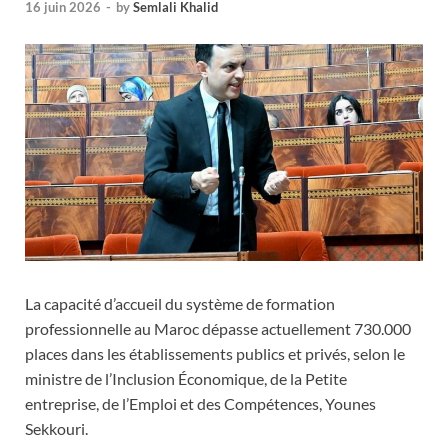
16 juin 2026
-
by
Semlali Khalid
La capacité d’accueil du système de formation
professionnelle au Maroc dépasse actuellement 730.000
places dans les établissements publics et privés, selon le
ministre de l’Inclusion Économique, de la Petite
entreprise, de l’Emploi et des Compétences, Younes
Sekkouri.