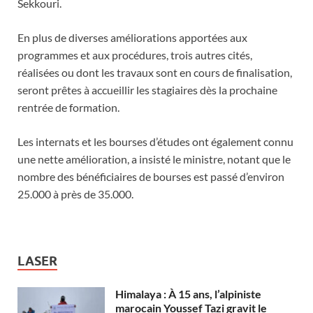
Sekkouri.
En plus de diverses améliorations apportées aux
programmes et aux procédures, trois autres cités,
réalisées ou dont les travaux sont en cours de finalisation,
seront prêtes à accueillir les stagiaires dès la prochaine
rentrée de formation.
Les internats et les bourses d’études ont également connu
une nette amélioration, a insisté le ministre, notant que le
nombre des bénéficiaires de bourses est passé d’environ
25.000 à près de 35.000.
LASER
Himalaya : À 15 ans, l’alpiniste
marocain Youssef Tazi gravit le