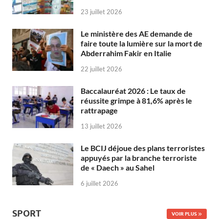
23 juillet 2026
Le ministère des AE demande de
faire toute la lumière sur la mort de
Abderrahim Fakir en Italie
22 juillet 2026
Baccalauréat 2026 : Le taux de
réussite grimpe à 81,6% après le
rattrapage
13 juillet 2026
Le BCIJ déjoue des plans terroristes
appuyés par la branche terroriste
de « Daech » au Sahel
6 juillet 2026
SPORT
VOIR PLUS