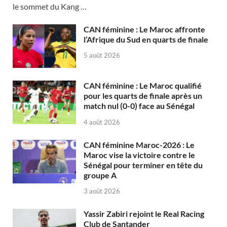
le sommet du Kang …
CAN féminine : Le Maroc affronte
l’Afrique du Sud en quarts de finale
5 août 2026
CAN féminine : Le Maroc qualifié
pour les quarts de finale après un
match nul (0-0) face au Sénégal
4 août 2026
CAN féminine Maroc-2026 : Le
Maroc vise la victoire contre le
Sénégal pour terminer en tête du
groupe A
3 août 2026
Yassir Zabiri rejoint le Real Racing
Club de Santander