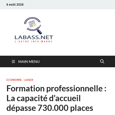
6 août 2026
Labass.net
L’autre info Maroc
MAIN MENU
ECONOMIE
/
LASER
Formation professionnelle :
La capacité d’accueil
dépasse 730.000 places