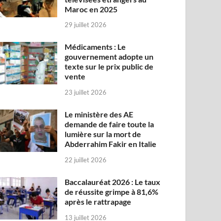
Maroc en 2025
29 juillet 2026
Médicaments : Le
gouvernement adopte un
texte sur le prix public de
vente
23 juillet 2026
Le ministère des AE
demande de faire toute la
lumière sur la mort de
Abderrahim Fakir en Italie
22 juillet 2026
Baccalauréat 2026 : Le taux
de réussite grimpe à 81,6%
après le rattrapage
13 juillet 2026