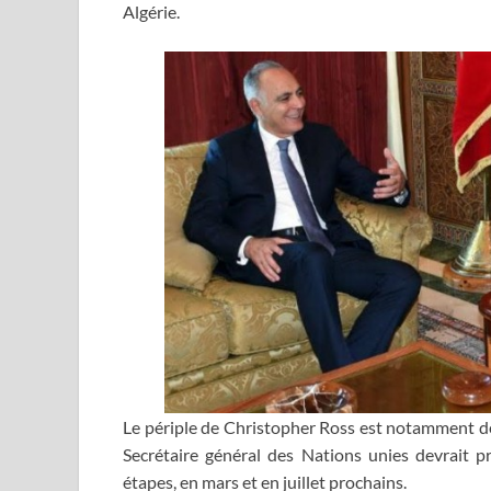
Algérie.
Le périple de Christopher Ross est notamment de
Secrétaire général des Nations unies devrait p
étapes, en mars et en juillet prochains.