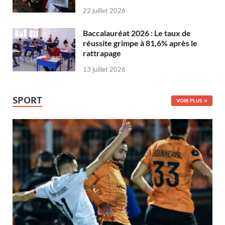
22 juillet 2026
Baccalauréat 2026 : Le taux de
réussite grimpe à 81,6% après le
rattrapage
13 juillet 2026
SPORT
VOIR PLUS