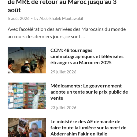
de MRE de retour au Maroc jusqu’au 3
août
6 août 2026
-
by
Abdelkhalek Moutawakil
Avec l’accélération des arrivées des Marocains du monde
au cours des derniers jours, ce sont …
CCM: 48 tournages
cinématographiques et télévisées
étrangers au Maroc en 2025
29 juillet 2026
Médicaments : Le gouvernement
adopte un texte sur le prix public de
vente
23 juillet 2026
Le ministère des AE demande de
faire toute la lumière sur la mort de
Abderrahim Fakir en Italie