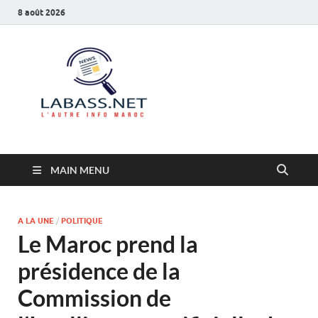
8 août 2026
Labass.net
L’autre info Maroc
MAIN MENU
A LA UNE
/
POLITIQUE
Le Maroc prend la
présidence de la
Commission de