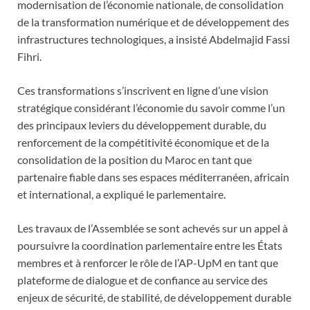
modernisation de l’économie nationale, de consolidation
de la transformation numérique et de développement des
infrastructures technologiques, a insisté Abdelmajid Fassi
Fihri.
Ces transformations s’inscrivent en ligne d’une vision
stratégique considérant l’économie du savoir comme l’un
des principaux leviers du développement durable, du
renforcement de la compétitivité économique et de la
consolidation de la position du Maroc en tant que
partenaire fiable dans ses espaces méditerranéen, africain
et international, a expliqué le parlementaire.
Les travaux de l’Assemblée se sont achevés sur un appel à
poursuivre la coordination parlementaire entre les États
membres et à renforcer le rôle de l’AP-UpM en tant que
plateforme de dialogue et de confiance au service des
enjeux de sécurité, de stabilité, de développement durable