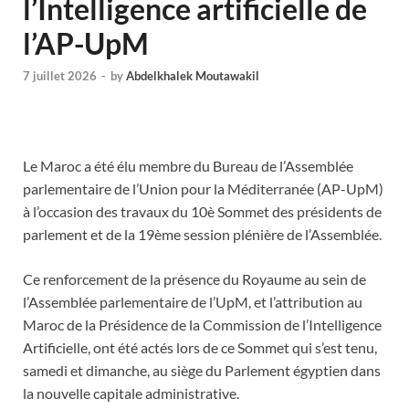
l’Intelligence artificielle de
l’AP-UpM
7 juillet 2026
-
by
Abdelkhalek Moutawakil
Le Maroc a été élu membre du Bureau de l’Assemblée
parlementaire de l’Union pour la Méditerranée (AP-UpM)
à l’occasion des travaux du 10è Sommet des présidents de
parlement et de la 19ème session plénière de l’Assemblée.
Ce renforcement de la présence du Royaume au sein de
l’Assemblée parlementaire de l’UpM, et l’attribution au
Maroc de la Présidence de la Commission de l’Intelligence
Artificielle, ont été actés lors de ce Sommet qui s’est tenu,
samedi et dimanche, au siège du Parlement égyptien dans
la nouvelle capitale administrative.