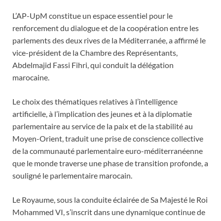
L’AP-UpM constitue un espace essentiel pour le
renforcement du dialogue et de la coopération entre les
parlements des deux rives de la Méditerranée, a affirmé le
vice-président de la Chambre des Représentants,
Abdelmajid Fassi Fihri, qui conduit la délégation
marocaine.
Le choix des thématiques relatives à l’intelligence
artificielle, à l’implication des jeunes et à la diplomatie
parlementaire au service de la paix et de la stabilité au
Moyen-Orient, traduit une prise de conscience collective
de la communauté parlementaire euro-méditerranéenne
que le monde traverse une phase de transition profonde, a
souligné le parlementaire marocain.
Le Royaume, sous la conduite éclairée de Sa Majesté le Roi
Mohammed VI, s’inscrit dans une dynamique continue de