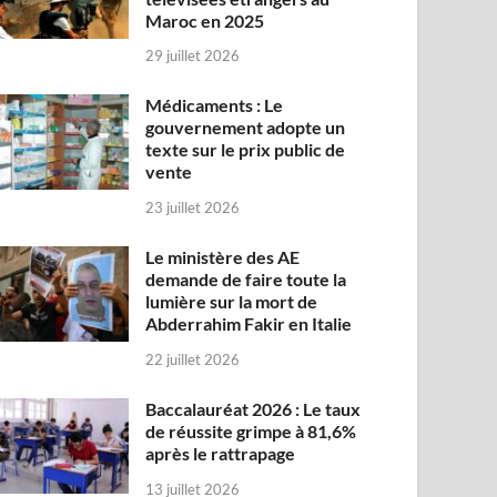
Maroc en 2025
29 juillet 2026
Médicaments : Le
gouvernement adopte un
texte sur le prix public de
vente
23 juillet 2026
Le ministère des AE
demande de faire toute la
lumière sur la mort de
Abderrahim Fakir en Italie
22 juillet 2026
Baccalauréat 2026 : Le taux
de réussite grimpe à 81,6%
après le rattrapage
13 juillet 2026