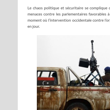
Le chaos politique et sécuritaire se complique 
menaces contre les parlementaires favorables à
moment où l’intervention occidentale contre l’org
en jour.