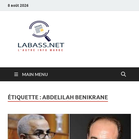
8 août 2026
Labass.net
L’autre info Maroc
MAIN MENU
ÉTIQUETTE :
ABDELILAH BENIKRANE