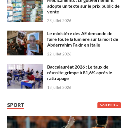
Médicaments : Le gouvernement
adopte un texte sur le prix public de
vente
23 juillet 2026
Le ministère des AE demande de
faire toute la lumière sur la mort de
Abderrahim Fakir en Italie
22 juillet 2026
Baccalauréat 2026 : Le taux de
réussite grimpe à 81,6% après le
rattrapage
13 juillet 2026
SPORT
VOIR PLUS