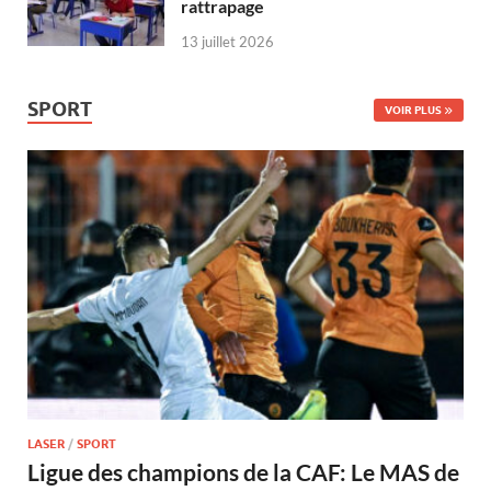
rattrapage
13 juillet 2026
SPORT
VOIR PLUS
LASER
/
SPORT
Ligue des champions de la CAF: Le MAS de