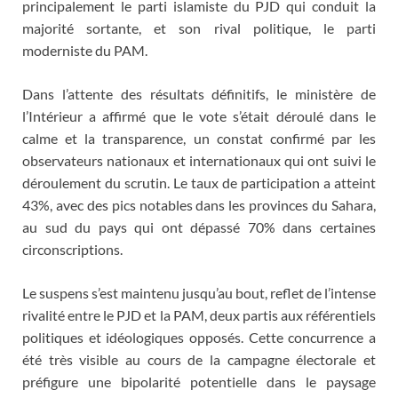
principalement le parti islamiste du PJD qui conduit la
majorité sortante, et son rival politique, le parti
moderniste du PAM.
Dans l’attente des résultats définitifs, le ministère de
l’Intérieur a affirmé que le vote s’était déroulé dans le
calme et la transparence, un constat confirmé par les
observateurs nationaux et internationaux qui ont suivi le
déroulement du scrutin. Le taux de participation a atteint
43%, avec des pics notables dans les provinces du Sahara,
au sud du pays qui ont dépassé 70% dans certaines
circonscriptions.
Le suspens s’est maintenu jusqu’au bout, reflet de l’intense
rivalité entre le PJD et la PAM, deux partis aux référentiels
politiques et idéologiques opposés. Cette concurrence a
été très visible au cours de la campagne électorale et
préfigure une bipolarité potentielle dans le paysage