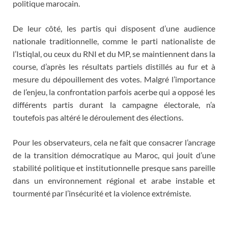
politique marocain.
De leur côté, les partis qui disposent d’une audience
nationale traditionnelle, comme le parti nationaliste de
l’Istiqlal, ou ceux du RNI et du MP, se maintiennent dans la
course, d’après les résultats partiels distillés au fur et à
mesure du dépouillement des votes. Malgré l’importance
de l’enjeu, la confrontation parfois acerbe qui a opposé les
différents partis durant la campagne électorale, n’a
toutefois pas altéré le déroulement des élections.
Pour les observateurs, cela ne fait que consacrer l’ancrage
de la transition démocratique au Maroc, qui jouit d’une
stabilité politique et institutionnelle presque sans pareille
dans un environnement régional et arabe instable et
tourmenté par l’insécurité et la violence extrémiste.