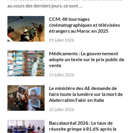
au cours des derniers jours, ce sont …
CCM: 48 tournages
cinématographiques et télévisées
étrangers au Maroc en 2025
29 juillet 2026
Médicaments : Le gouvernement
adopte un texte sur le prix public de
vente
23 juillet 2026
Le ministère des AE demande de
faire toute la lumière sur la mort de
Abderrahim Fakir en Italie
22 juillet 2026
Baccalauréat 2026 : Le taux de
réussite grimpe à 81,6% après le