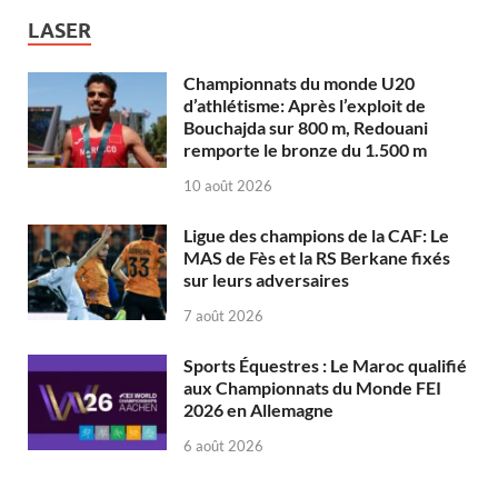
LASER
Championnats du monde U20
d’athlétisme: Après l’exploit de
Bouchajda sur 800 m, Redouani
remporte le bronze du 1.500 m
10 août 2026
Ligue des champions de la CAF: Le
MAS de Fès et la RS Berkane fixés
sur leurs adversaires
7 août 2026
Sports Équestres : Le Maroc qualifié
aux Championnats du Monde FEI
2026 en Allemagne
6 août 2026