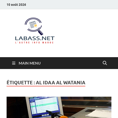
10 août 2026
Labass.net
L’autre info Maroc
MAIN MENU
ÉTIQUETTE :
AL IDAA AL WATANIA