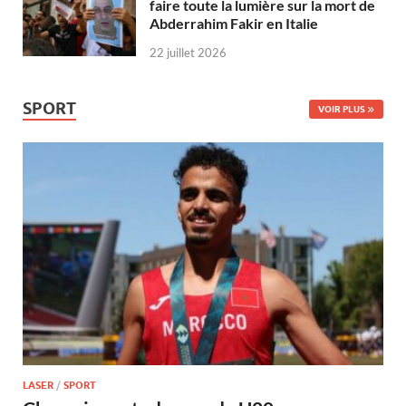
faire toute la lumière sur la mort de
Abderrahim Fakir en Italie
22 juillet 2026
SPORT
VOIR PLUS
LASER
/
SPORT