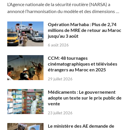
L’Agence nationale de la sécurité routière (NARSA) a
annoncé l’harmonisation du modèle et des dimensions …
Opération Marhaba : Plus de 2,74
millions de MRE de retour au Maroc
jusqu’au 3 août
6 août 2026
CCM: 48 tournages
cinématographiques et télévisées
étrangers au Maroc en 2025
29 juillet 2026
Médicaments : Le gouvernement
adopte un texte sur le prix public de
vente
23 juillet 2026
Le ministère des AE demande de