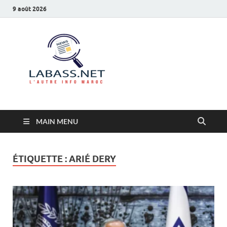
9 août 2026
Labass.net
L’autre info Maroc
MAIN MENU
ÉTIQUETTE :
ARIÉ DERY