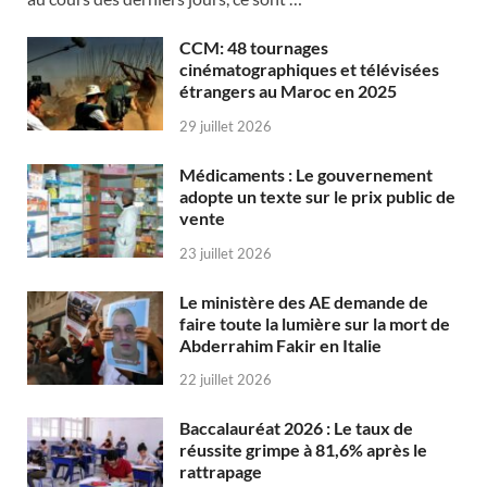
CCM: 48 tournages
cinématographiques et télévisées
étrangers au Maroc en 2025
29 juillet 2026
Médicaments : Le gouvernement
adopte un texte sur le prix public de
vente
23 juillet 2026
Le ministère des AE demande de
faire toute la lumière sur la mort de
Abderrahim Fakir en Italie
22 juillet 2026
Baccalauréat 2026 : Le taux de
réussite grimpe à 81,6% après le
rattrapage