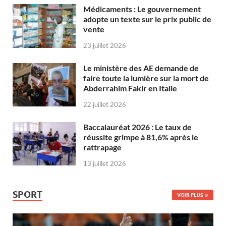
Médicaments : Le gouvernement
adopte un texte sur le prix public de
vente
23 juillet 2026
Le ministère des AE demande de
faire toute la lumière sur la mort de
Abderrahim Fakir en Italie
22 juillet 2026
Baccalauréat 2026 : Le taux de
réussite grimpe à 81,6% après le
rattrapage
13 juillet 2026
SPORT
VOIR PLUS