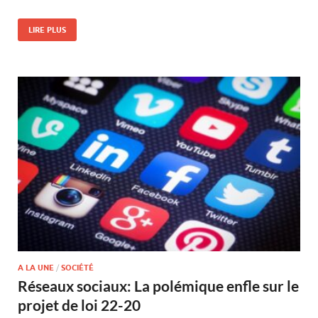
LIRE PLUS
A LA UNE
/
SOCIÉTÉ
Réseaux sociaux: La polémique enfle sur le
projet de loi 22-20