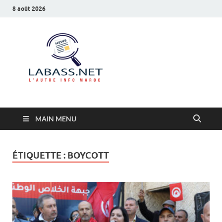
8 août 2026
Labass.net
L’autre info Maroc
MAIN MENU
ÉTIQUETTE :
BOYCOTT