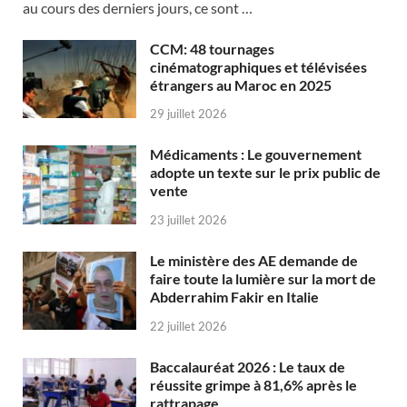
au cours des derniers jours, ce sont …
CCM: 48 tournages
cinématographiques et télévisées
étrangers au Maroc en 2025
29 juillet 2026
Médicaments : Le gouvernement
adopte un texte sur le prix public de
vente
23 juillet 2026
Le ministère des AE demande de
faire toute la lumière sur la mort de
Abderrahim Fakir en Italie
22 juillet 2026
Baccalauréat 2026 : Le taux de
réussite grimpe à 81,6% après le
rattrapage