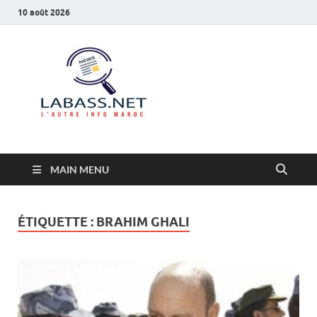
10 août 2026
Labass.net
L’autre info Maroc
MAIN MENU
ÉTIQUETTE :
BRAHIM GHALI