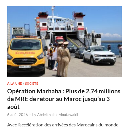
A LA UNE
/
SOCIÉTÉ
Opération Marhaba : Plus de 2,74 millions
de MRE de retour au Maroc jusqu’au 3
août
6 août 2026
-
by
Abdelkhalek Moutawakil
Avec l’accélération des arrivées des Marocains du monde