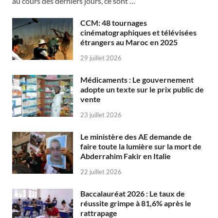
au cours des derniers jours, ce sont …
CCM: 48 tournages
cinématographiques et télévisées
étrangers au Maroc en 2025
29 juillet 2026
Médicaments : Le gouvernement
adopte un texte sur le prix public de
vente
23 juillet 2026
Le ministère des AE demande de
faire toute la lumière sur la mort de
Abderrahim Fakir en Italie
22 juillet 2026
Baccalauréat 2026 : Le taux de
réussite grimpe à 81,6% après le
rattrapage