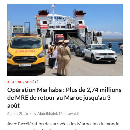
A LA UNE
/
SOCIÉTÉ
Opération Marhaba : Plus de 2,74 millions
de MRE de retour au Maroc jusqu’au 3
août
6 août 2026
-
by
Abdelkhalek Moutawakil
Avec l’accélération des arrivées des Marocains du monde