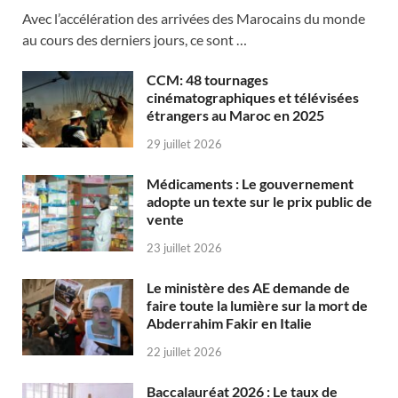
Avec l’accélération des arrivées des Marocains du monde
au cours des derniers jours, ce sont …
CCM: 48 tournages
cinématographiques et télévisées
étrangers au Maroc en 2025
29 juillet 2026
Médicaments : Le gouvernement
adopte un texte sur le prix public de
vente
23 juillet 2026
Le ministère des AE demande de
faire toute la lumière sur la mort de
Abderrahim Fakir en Italie
22 juillet 2026
Baccalauréat 2026 : Le taux de