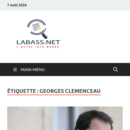
7 août 2026
Labass.net
L’autre info Maroc
MAIN MENU
ÉTIQUETTE :
GEORGES CLEMENCEAU