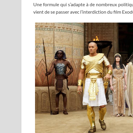
Une formule qui s’adapte à de nombreux politique
vient de se passer avec l’interdiction du film Exod