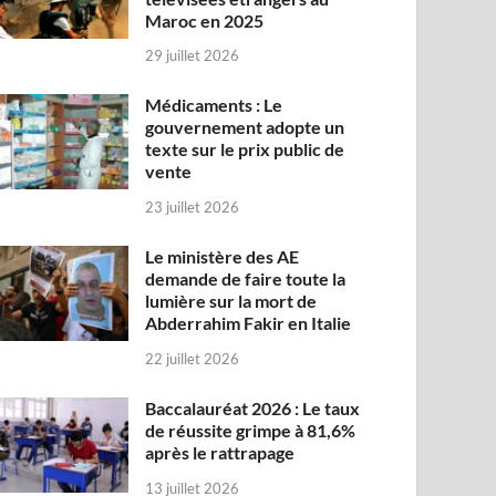
Maroc en 2025
29 juillet 2026
Médicaments : Le
gouvernement adopte un
texte sur le prix public de
vente
23 juillet 2026
Le ministère des AE
demande de faire toute la
lumière sur la mort de
Abderrahim Fakir en Italie
22 juillet 2026
Baccalauréat 2026 : Le taux
de réussite grimpe à 81,6%
après le rattrapage
13 juillet 2026