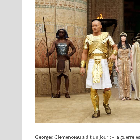
Georges Clemenceau a dit un jour : « la guerre es