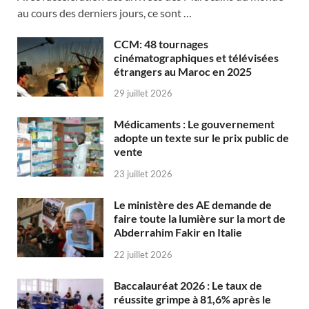
au cours des derniers jours, ce sont …
CCM: 48 tournages
cinématographiques et télévisées
étrangers au Maroc en 2025
29 juillet 2026
Médicaments : Le gouvernement
adopte un texte sur le prix public de
vente
23 juillet 2026
Le ministère des AE demande de
faire toute la lumière sur la mort de
Abderrahim Fakir en Italie
22 juillet 2026
Baccalauréat 2026 : Le taux de
réussite grimpe à 81,6% après le