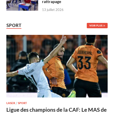
rattrapage
13 juillet 2026
SPORT
VOIR PLUS
LASER
/
SPORT
Ligue des champions de la CAF: Le MAS de