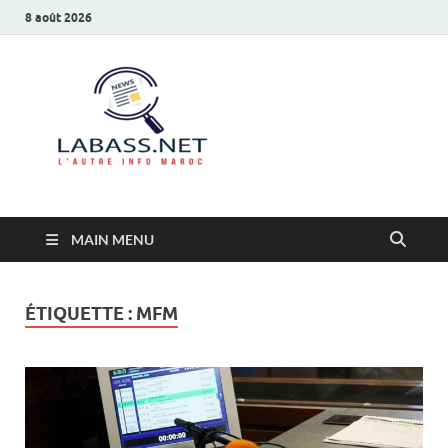
8 août 2026
Labass.net
L’autre info Maroc
MAIN MENU
ÉTIQUETTE :
MFM