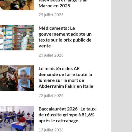
Maroc en 2025
29 juillet 2026
Médicaments : Le
gouvernement adopte un
texte sur le prix public de
vente
23 juillet 2026
Le ministère des AE
demande de faire toute la
lumière sur la mort de
Abderrahim Fakir en Italie
22 juillet 2026
Baccalauréat 2026 : Le taux
de réussite grimpe à 81,6%
après le rattrapage
13 juillet 2026