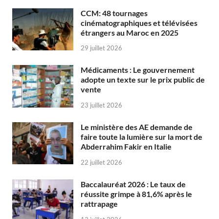
CCM: 48 tournages
cinématographiques et télévisées
étrangers au Maroc en 2025
29 juillet 2026
Médicaments : Le gouvernement
adopte un texte sur le prix public de
vente
23 juillet 2026
Le ministère des AE demande de
faire toute la lumière sur la mort de
Abderrahim Fakir en Italie
22 juillet 2026
Baccalauréat 2026 : Le taux de
réussite grimpe à 81,6% après le
rattrapage