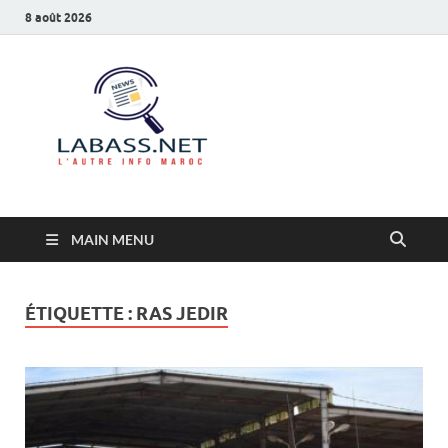
8 août 2026
Labass.net
L’autre info Maroc
MAIN MENU
ÉTIQUETTE :
RAS JEDIR