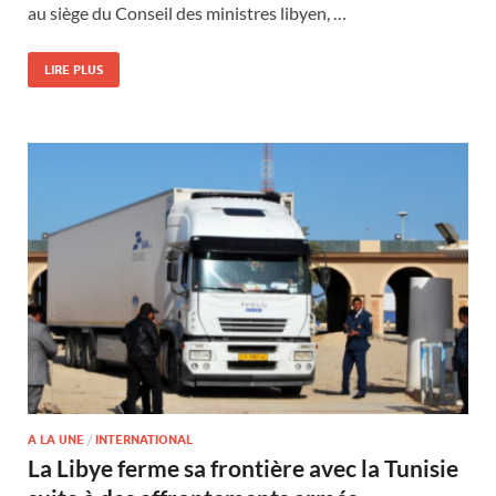
au siège du Conseil des ministres libyen, …
LIRE PLUS
A LA UNE
/
INTERNATIONAL
La Libye ferme sa frontière avec la Tunisie