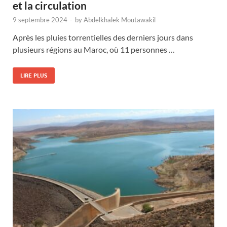
et la circulation
9 septembre 2024
-
by
Abdelkhalek Moutawakil
Après les pluies torrentielles des derniers jours dans
plusieurs régions au Maroc, où 11 personnes …
LIRE PLUS