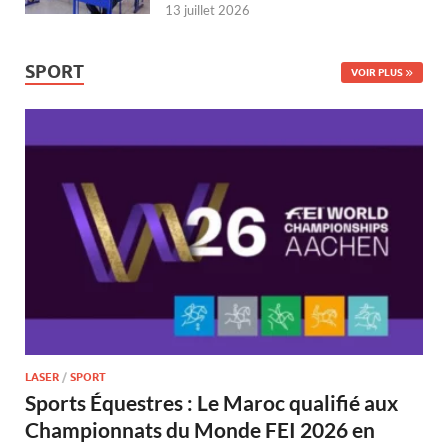
13 juillet 2026
SPORT
VOIR PLUS
LASER
/
SPORT
Sports Équestres : Le Maroc qualifié aux
Championnats du Monde FEI 2026 en