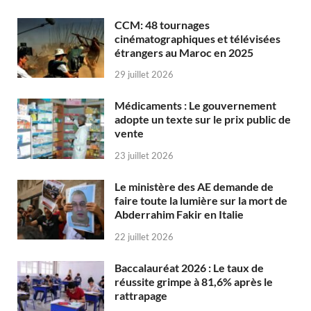
CCM: 48 tournages
cinématographiques et télévisées
étrangers au Maroc en 2025
29 juillet 2026
Médicaments : Le gouvernement
adopte un texte sur le prix public de
vente
23 juillet 2026
Le ministère des AE demande de
faire toute la lumière sur la mort de
Abderrahim Fakir en Italie
22 juillet 2026
Baccalauréat 2026 : Le taux de
réussite grimpe à 81,6% après le
rattrapage