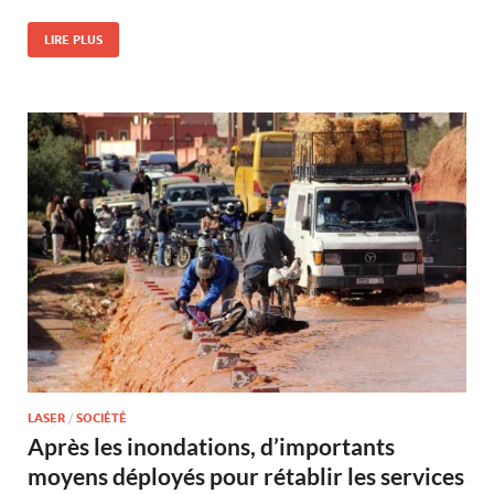
LIRE PLUS
LASER
/
SOCIÉTÉ
Après les inondations, d’importants
moyens déployés pour rétablir les services