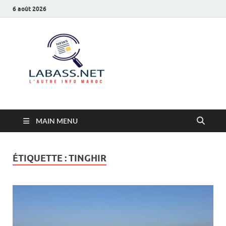
6 août 2026
Labass.net
L’autre info Maroc
MAIN MENU
ÉTIQUETTE :
TINGHIR