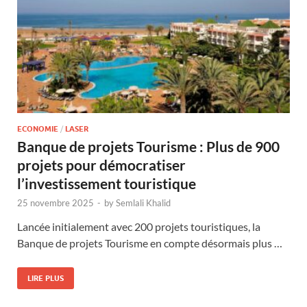
ECONOMIE
/
LASER
Banque de projets Tourisme : Plus de 900
projets pour démocratiser
l’investissement touristique
25 novembre 2025
-
by
Semlali Khalid
Lancée initialement avec 200 projets touristiques, la
Banque de projets Tourisme en compte désormais plus …
LIRE PLUS