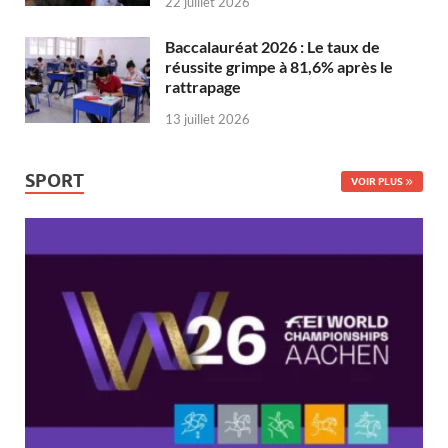
22 juillet 2026
Baccalauréat 2026 : Le taux de
réussite grimpe à 81,6% après le
rattrapage
13 juillet 2026
SPORT
VOIR PLUS