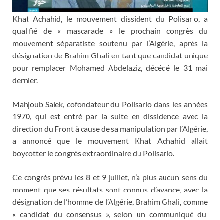
Khat Achahid, le mouvement dissident du Polisario, a
qualifié de « mascarade » le prochain congrès du
mouvement séparatiste soutenu par l’Algérie, après la
désignation de Brahim Ghali en tant que candidat unique
pour remplacer Mohamed Abdelaziz, décédé le 31 mai
dernier.
Mahjoub Salek, cofondateur du Polisario dans les années
1970, qui est entré par la suite en dissidence avec la
direction du Front à cause de sa manipulation par l’Algérie,
a annoncé que le mouvement Khat Achahid allait
boycotter le congrès extraordinaire du Polisario.
Ce congrès prévu les 8 et 9 juillet, n’a plus aucun sens du
moment que ses résultats sont connus d’avance, avec la
désignation de l’homme de l’Algérie, Brahim Ghali, comme
« candidat du consensus », selon un communiqué du