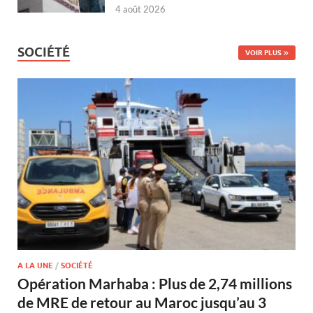
4 août 2026
SOCIÉTÉ
VOIR PLUS
A LA UNE
/
SOCIÉTÉ
Opération Marhaba : Plus de 2,74 millions
de MRE de retour au Maroc jusqu’au 3