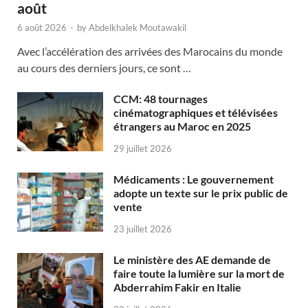
août
6 août 2026
-
by
Abdelkhalek Moutawakil
Avec l’accélération des arrivées des Marocains du monde
au cours des derniers jours, ce sont …
CCM: 48 tournages
cinématographiques et télévisées
étrangers au Maroc en 2025
29 juillet 2026
Médicaments : Le gouvernement
adopte un texte sur le prix public de
vente
23 juillet 2026
Le ministère des AE demande de
faire toute la lumière sur la mort de
Abderrahim Fakir en Italie