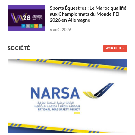
Sports Équestres : Le Maroc qualifié
aux Championnats du Monde FEI
2026 en Allemagne
6 août 2026
SOCIÉTÉ
VOIR PLUS