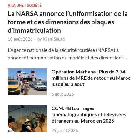
A LA UNE
/
SOCIÉTÉ
La NARSA annonce l’uniformisation de la
forme et des dimensions des plaques
d’immatriculation
10 août 2026
-
by
Kilani Souad
L’Agence nationale de la sécurité routière (NARSA) a
annoncé l’harmonisation du modèle et des dimensions …
Opération Marhaba : Plus de 2,74
millions de MRE de retour au Maroc
jusqu’au 3 août
6 août 2026
CCM: 48 tournages
cinématographiques et télévisées
étrangers au Maroc en 2025
29 juillet 2026