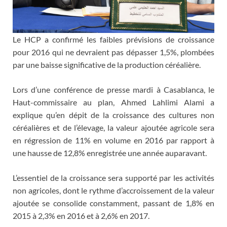
Le HCP a confirmé les faibles prévisions de croissance
pour 2016 qui ne devraient pas dépasser 1,5%, plombées
par une baisse significative de la production céréalière.
Lors d’une conférence de presse mardi à Casablanca, le
Haut-commissaire au plan, Ahmed Lahlimi Alami a
explique qu’en dépit de la croissance des cultures non
céréalières et de l’élevage, la valeur ajoutée agricole sera
en régression de 11% en volume en 2016 par rapport à
une hausse de 12,8% enregistrée une année auparavant.
L’essentiel de la croissance sera supporté par les activités
non agricoles, dont le rythme d’accroissement de la valeur
ajoutée se consolide constamment, passant de 1,8% en
2015 à 2,3% en 2016 et à 2,6% en 2017.