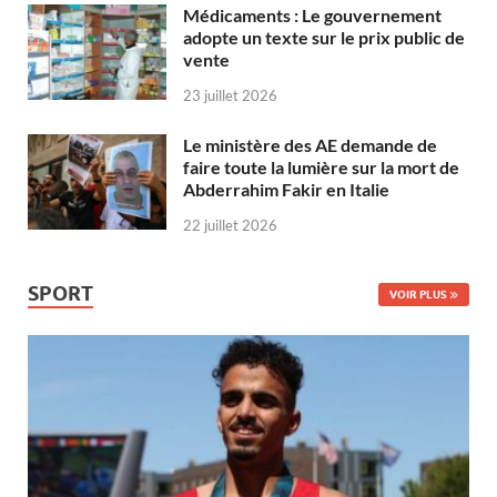
Médicaments : Le gouvernement
adopte un texte sur le prix public de
vente
23 juillet 2026
Le ministère des AE demande de
faire toute la lumière sur la mort de
Abderrahim Fakir en Italie
22 juillet 2026
SPORT
VOIR PLUS