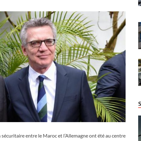
 sécuritaire entre le Maroc et l’Allemagne ont été au centre