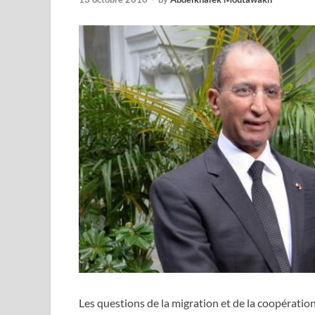
Les questions de la migration et de la coopération