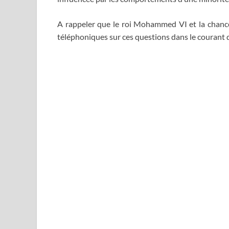
A rappeler que le roi Mohammed VI et la chance
téléphoniques sur ces questions dans le courant 