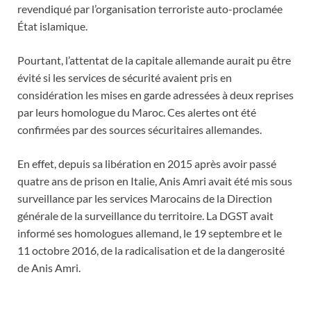
revendiqué par l’organisation terroriste auto-proclamée
État islamique.
Pourtant, l’attentat de la capitale allemande aurait pu être
évité si les services de sécurité avaient pris en
considération les mises en garde adressées à deux reprises
par leurs homologue du Maroc. Ces alertes ont été
confirmées par des sources sécuritaires allemandes.
En effet, depuis sa libération en 2015 après avoir passé
quatre ans de prison en Italie, Anis Amri avait été mis sous
surveillance par les services Marocains de la Direction
générale de la surveillance du territoire. La DGST avait
informé ses homologues allemand, le 19 septembre et le
11 octobre 2016, de la radicalisation et de la dangerosité
de Anis Amri.