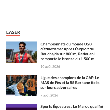
LASER
Championnats du monde U20
d’athlétisme: Après l’exploit de
Bouchajda sur 800 m, Redouani
remporte le bronze du 1.500 m
10 août 2026
Ligue des champions de la CAF: Le
MAS de Fès et la RS Berkane fixés
sur leurs adversaires
7 août 2026
Sports Équestres : Le Maroc qualifié