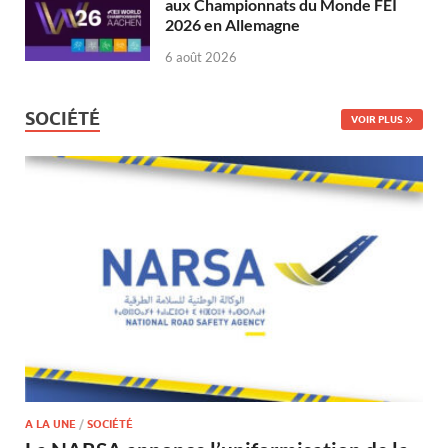
aux Championnats du Monde FEI
2026 en Allemagne
6 août 2026
SOCIÉTÉ
VOIR PLUS
A LA UNE
/
SOCIÉTÉ