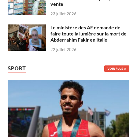
vente
23 juillet 2026
Le ministère des AE demande de
faire toute la lumière sur la mort de
Abderrahim Fakir en Italie
22 juillet 2026
SPORT
VOIR PLUS