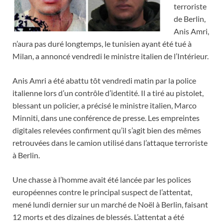
terroriste
de Berlin,
Anis Amri,
n’aura pas duré longtemps, le tunisien ayant été tué à
Milan, a annoncé vendredi le ministre italien de l’Intérieur.
Anis Amri a été abattu tôt vendredi matin par la police
italienne lors d’un contrôle d’identité. Il a tiré au pistolet,
blessant un policier, a précisé le ministre italien, Marco
Minniti, dans une conférence de presse. Les empreintes
digitales relevées confirment qu’il s’agit bien des mêmes
retrouvées dans le camion utilisé dans l’attaque terroriste
à Berlin.
Une chasse à l’homme avait été lancée par les polices
européennes contre le principal suspect de l’attentat,
mené lundi dernier sur un marché de Noël à Berlin, faisant
12 morts et des dizaines de blessés. L’attentat a été