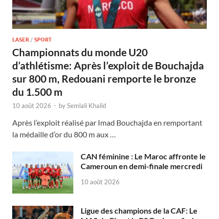
LASER
/
SPORT
Championnats du monde U20
d’athlétisme: Après l’exploit de Bouchajda
sur 800 m, Redouani remporte le bronze
du 1.500 m
10 août 2026
-
by
Semlali Khalid
Après l’exploit réalisé par Imad Bouchajda en remportant
la médaille d’or du 800 m aux …
CAN féminine : Le Maroc affronte le
Cameroun en demi-finale mercredi
10 août 2026
Ligue des champions de la CAF: Le