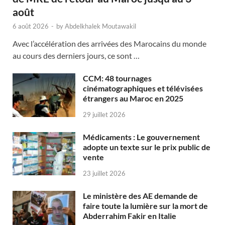
août
6 août 2026
-
by
Abdelkhalek Moutawakil
Avec l’accélération des arrivées des Marocains du monde
au cours des derniers jours, ce sont …
CCM: 48 tournages
cinématographiques et télévisées
étrangers au Maroc en 2025
29 juillet 2026
Médicaments : Le gouvernement
adopte un texte sur le prix public de
vente
23 juillet 2026
Le ministère des AE demande de
faire toute la lumière sur la mort de
Abderrahim Fakir en Italie