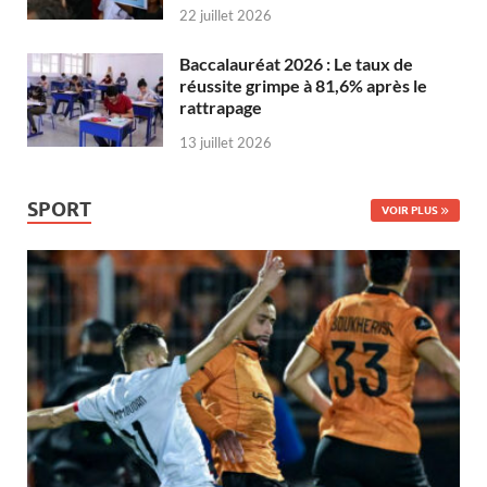
22 juillet 2026
Baccalauréat 2026 : Le taux de
réussite grimpe à 81,6% après le
rattrapage
13 juillet 2026
SPORT
VOIR PLUS