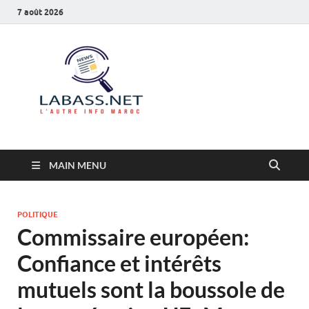
7 août 2026
Labass.net
L’autre info Maroc
MAIN MENU
POLITIQUE
Commissaire européen:
Confiance et intérêts
mutuels sont la boussole de