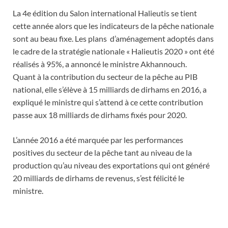
La 4e édition du Salon international Halieutis se tient
cette année alors que les indicateurs de la pêche nationale
sont au beau fixe. Les plans d’aménagement adoptés dans
le cadre de la stratégie nationale « Halieutis 2020 » ont été
réalisés à 95%, a annoncé le ministre Akhannouch.
Quant à la contribution du secteur de la pêche au PIB
national, elle s’élève à 15 milliards de dirhams en 2016, a
expliqué le ministre qui s’attend à ce cette contribution
passe aux 18 milliards de dirhams fixés pour 2020.
L’année 2016 a été marquée par les performances
positives du secteur de la pêche tant au niveau de la
production qu’au niveau des exportations qui ont généré
20 milliards de dirhams de revenus, s’est félicité le
ministre.