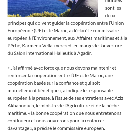
mutuels
sont les
deux
principes qui doivent guider la coopération entre l’Union
Européenne (UE) et le Maroc, a déclaré le commissaire
européen à l’Environnement, aux Affaires maritimes et à la
Pêche, Karmenu Vella, mercredi en marge de l’ouverture
du Salon international Halieutis à Agadir.
« J’ai affirmé avec force que nous devons maintenir et
renforcer la coopération entre l’UE et le Maroc, une
coopération basée sur la confiance et qui soit
mutuellement bénéfique », a indiqué le responsable
européen à la presse, à l’issue de ses entretiens avec Aziz
Akhannouch, le ministre de l’Agriculture et de la pêche
maritime. « la bonne coopération que nous entretenons
continuera et nous ouvrerons pour la renforcer
davantage », a précisé le commissaire européen.