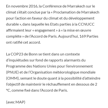
En novembre 2016, la Conférence de Marrakech sur le
climat s’était conclue par la « Proclamation de Marrakech
pour l’action en faveur du climat et du développement
durable », dans laquelle les Etats parties à la CCNUCC
affirmaient leur « engagement » à « la mise en œuvre
complète » de l’Accord de Paris. Aujourd’hui, 169 Parties
ont ratifié cet accord.
La COP23 de Bonn se tient dans un contexte
d’inquiétudes sur fond de rapports alarmants du
Programme des Nations Unies pour l’environnement
(PNUE) et de l’Organisation météorologique mondiale
(OMM), semant le doute quant à la possibilité d’atteindre
l’objectif de maintenir le réchauffement en dessous de 2
°C, comme fixé dans l’Accord de Paris.
(avec MAP)