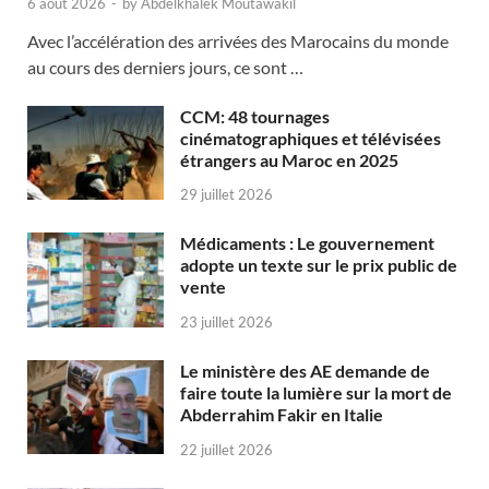
6 août 2026
-
by
Abdelkhalek Moutawakil
Avec l’accélération des arrivées des Marocains du monde
au cours des derniers jours, ce sont …
CCM: 48 tournages
cinématographiques et télévisées
étrangers au Maroc en 2025
29 juillet 2026
Médicaments : Le gouvernement
adopte un texte sur le prix public de
vente
23 juillet 2026
Le ministère des AE demande de
faire toute la lumière sur la mort de
Abderrahim Fakir en Italie
22 juillet 2026