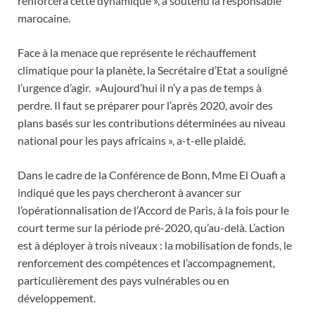
renforcera cette dynamique », a soutenu la responsable
marocaine.
Face à la menace que représente le réchauffement
climatique pour la planète, la Secrétaire d’Etat a souligné
l’urgence d’agir. »Aujourd’hui il n’y a pas de temps à
perdre. Il faut se préparer pour l’après 2020, avoir des
plans basés sur les contributions déterminées au niveau
national pour les pays africains », a-t-elle plaidé.
Dans le cadre de la Conférence de Bonn, Mme El Ouafi a
indiqué que les pays chercheront à avancer sur
l’opérationnalisation de l’Accord de Paris, à la fois pour le
court terme sur la période pré-2020, qu’au-delà. L’action
est à déployer à trois niveaux : la mobilisation de fonds, le
renforcement des compétences et l’accompagnement,
particulièrement des pays vulnérables ou en
développement.