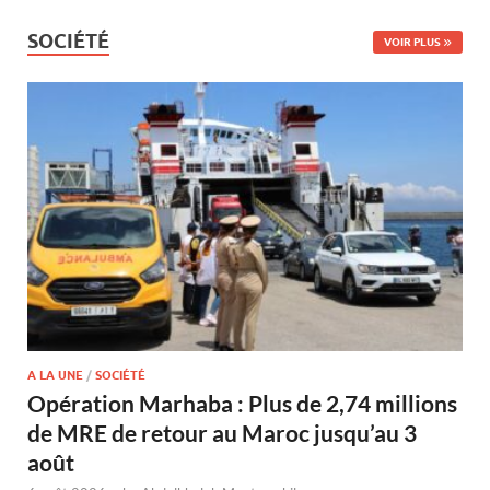
SOCIÉTÉ
VOIR PLUS
A LA UNE
/
SOCIÉTÉ
Opération Marhaba : Plus de 2,74 millions
de MRE de retour au Maroc jusqu’au 3
août