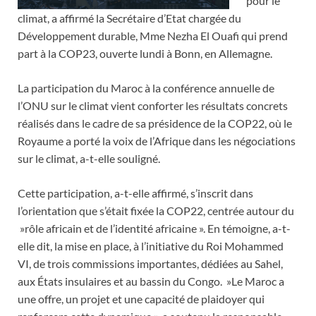
pour le
climat, a affirmé la Secrétaire d’Etat chargée du
Développement durable, Mme Nezha El Ouafi qui prend
part à la COP23, ouverte lundi à Bonn, en Allemagne.
La participation du Maroc à la conférence annuelle de
l’ONU sur le climat vient conforter les résultats concrets
réalisés dans le cadre de sa présidence de la COP22, où le
Royaume a porté la voix de l’Afrique dans les négociations
sur le climat, a-t-elle souligné.
Cette participation, a-t-elle affirmé, s’inscrit dans
l’orientation que s’était fixée la COP22, centrée autour du
»rôle africain et de l’identité africaine ». En témoigne, a-t-
elle dit, la mise en place, à l’initiative du Roi Mohammed
VI, de trois commissions importantes, dédiées au Sahel,
aux États insulaires et au bassin du Congo. »Le Maroc a
une offre, un projet et une capacité de plaidoyer qui