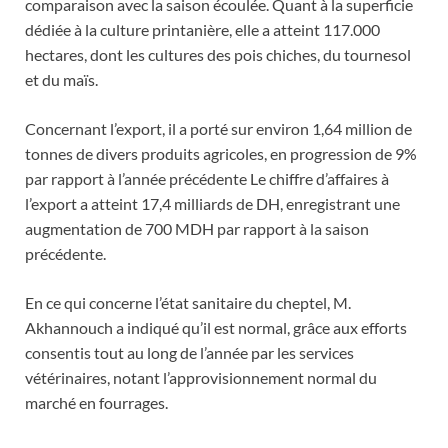
comparaison avec la saison écoulée. Quant à la superficie
dédiée à la culture printanière, elle a atteint 117.000
hectares, dont les cultures des pois chiches, du tournesol
et du maïs.
Concernant l’export, il a porté sur environ 1,64 million de
tonnes de divers produits agricoles, en progression de 9%
par rapport à l’année précédente Le chiffre d’affaires à
l’export a atteint 17,4 milliards de DH, enregistrant une
augmentation de 700 MDH par rapport à la saison
précédente.
En ce qui concerne l’état sanitaire du cheptel, M.
Akhannouch a indiqué qu’il est normal, grâce aux efforts
consentis tout au long de l’année par les services
vétérinaires, notant l’approvisionnement normal du
marché en fourrages.