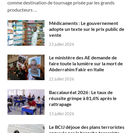
comme destination de tournage prisée par les grands
producteurs …
Médicaments : Le gouvernement
adopte un texte sur le prix public de
vente
23 juillet 2026
Le ministère des AE demande de
faire toute la lumière sur la mort de
Abderrahim Fakir en Italie
22 juillet 2026
Baccalauréat 2026 : Le taux de
réussite grimpe à 81,6% après le
rattrapage
13 juillet 2026
Le BCIJ déjoue des plans terroristes
appuyés par la branche terroriste