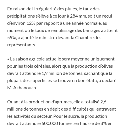
En raison de l’irrégularité des pluies, le taux des
précipitations s’élève à ce jour à 284 mm, soit un recul
d’environ 12% par rapport à une année normale, au
moment où le taux de remplissage des barrages a atteint
59%, a ajouté le ministre devant la Chambre des
représentants.
« La saison agricole actuelle sera moyenne uniquement
pour les trois céréales, alors que la production d’olives
devrait atteindre 1,9 million de tonnes, sachant que la
plupart des superficies se trouve en bon état », a déclaré
M. Akhanouch.
Quant à la production d’agrumes, elle a totalisé 2,6
millions de tonnes en dépit des difficultés qui entravent
les activités du secteur. Pour le sucre, la production
devrait atteindre 600.000 tonnes, en hausse de 8% en