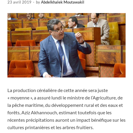
23 avril 2019
-
by
Abdelkhalek Moutawakil
La production céréalière de cette année sera juste
« moyenne », a assuré lundi le ministre de l’Agriculture, de
la pêche maritime, du développement rural et des eaux et
forêts, Aziz Akhannouch, estimant toutefois que les
récentes précipitations auront un impact bénéfique sur les
cultures printanières et les arbres fruitiers.