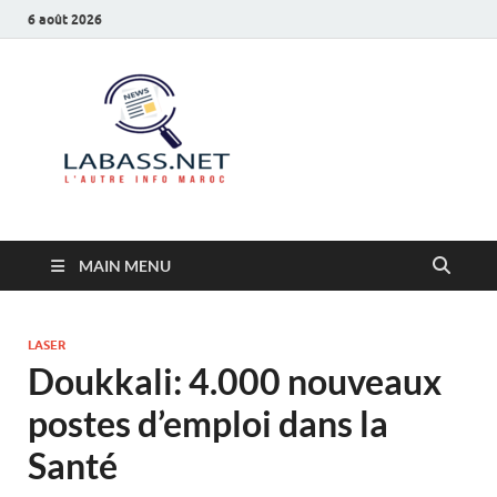
6 août 2026
Labass.net
L’autre info Maroc
MAIN MENU
LASER
Doukkali: 4.000 nouveaux
postes d’emploi dans la
Santé