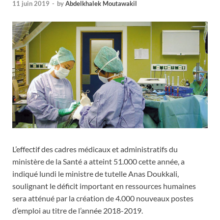
11 juin 2019
-
by
Abdelkhalek Moutawakil
L’effectif des cadres médicaux et administratifs du
ministère de la Santé a atteint 51.000 cette année, a
indiqué lundi le ministre de tutelle Anas Doukkali,
soulignant le déficit important en ressources humaines
sera atténué par la création de 4.000 nouveaux postes
d’emploi au titre de l’année 2018-2019.