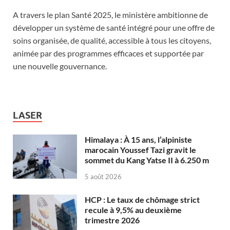
A travers le plan Santé 2025, le ministère ambitionne de
développer un système de santé intégré pour une offre de
soins organisée, de qualité, accessible à tous les citoyens,
animée par des programmes efficaces et supportée par
une nouvelle gouvernance.
LASER
Himalaya : À 15 ans, l’alpiniste
marocain Youssef Tazi gravit le
sommet du Kang Yatse II à 6.250 m
5 août 2026
HCP : Le taux de chômage strict
recule à 9,5% au deuxième
trimestre 2026