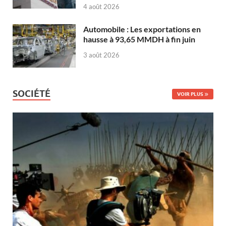
4 août 2026
Automobile : Les exportations en
hausse à 93,65 MMDH à fin juin
3 août 2026
SOCIÉTÉ
VOIR PLUS