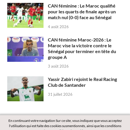
CAN féminine : Le Maroc qualifié
pour les quarts de finale après un
match nul (0-0) face au Sénégal
4 août 2026
CAN féminine Maroc-2026 : Le
Maroc vise la victoire contre le
Sénégal pour terminer en tête du
groupe A
3 août 2026
Yassir Zabiri rejoint le Real Racing
Club de Santander
31 juillet 2026
En continuant votre navigation Sur ce site, vous indiquez que vous acceptez
l'utilisation qui est faite des cookies susmentionnés, ainsi que les conditions