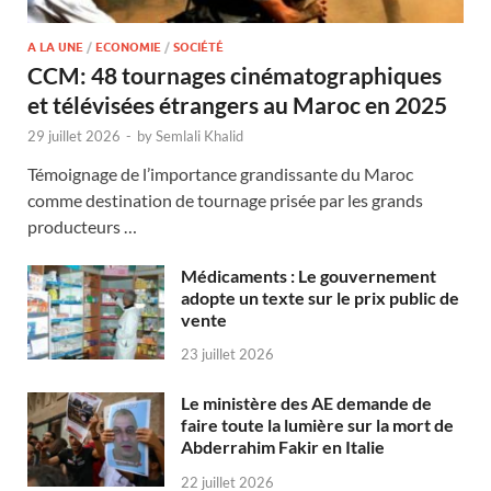
A LA UNE
/
ECONOMIE
/
SOCIÉTÉ
CCM: 48 tournages cinématographiques
et télévisées étrangers au Maroc en 2025
29 juillet 2026
-
by
Semlali Khalid
Témoignage de l’importance grandissante du Maroc
comme destination de tournage prisée par les grands
producteurs …
Médicaments : Le gouvernement
adopte un texte sur le prix public de
vente
23 juillet 2026
Le ministère des AE demande de
faire toute la lumière sur la mort de
Abderrahim Fakir en Italie
22 juillet 2026