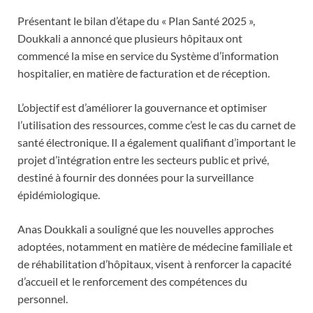
Présentant le bilan d’étape du « Plan Santé 2025 »,
Doukkali a annoncé que plusieurs hôpitaux ont
commencé la mise en service du Système d’information
hospitalier, en matière de facturation et de réception.
L’objectif est d’améliorer la gouvernance et optimiser
l’utilisation des ressources, comme c’est le cas du carnet de
santé électronique. Il a également qualifiant d’important le
projet d’intégration entre les secteurs public et privé,
destiné à fournir des données pour la surveillance
épidémiologique.
Anas Doukkali a souligné que les nouvelles approches
adoptées, notamment en matière de médecine familiale et
de réhabilitation d’hôpitaux, visent à renforcer la capacité
d’accueil et le renforcement des compétences du
personnel.