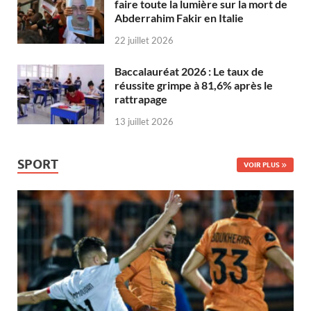
faire toute la lumière sur la mort de
Abderrahim Fakir en Italie
22 juillet 2026
Baccalauréat 2026 : Le taux de
réussite grimpe à 81,6% après le
rattrapage
13 juillet 2026
SPORT
VOIR PLUS