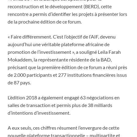
reconstruction et le développement (BERD), cette
rencontre a permis d’identifier les projets à présenter lors
de la prochaine édition de ce forum.
« Faire différemment. C’est l’objectif de l’AIF, devenu
aujourd’hui une véritable plateforme africaine de
promotion de l’investissement », a souligné Leila Farah
Mokaddem, la représentante résidente de la BAD,
précisant que la première édition de ce forum a réuni près
de 2.000 participants et 277 institutions financières issus
de 87 pays.
L’édition 2018 a également engagé 63 négociations en
salles de transaction et permis plus de 38 milliards
d’intentions d’investissement.
A eux seuls, ces chiffres résument l’envergure de cette
nouvelle plateforme transactionnelle – multipartite et