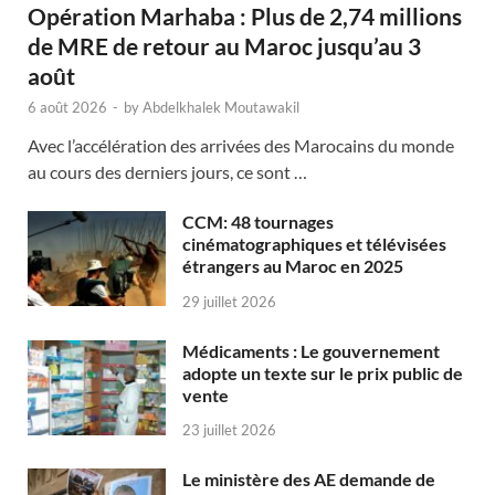
Opération Marhaba : Plus de 2,74 millions
de MRE de retour au Maroc jusqu’au 3
août
6 août 2026
-
by
Abdelkhalek Moutawakil
Avec l’accélération des arrivées des Marocains du monde
au cours des derniers jours, ce sont …
CCM: 48 tournages
cinématographiques et télévisées
étrangers au Maroc en 2025
29 juillet 2026
Médicaments : Le gouvernement
adopte un texte sur le prix public de
vente
23 juillet 2026
Le ministère des AE demande de