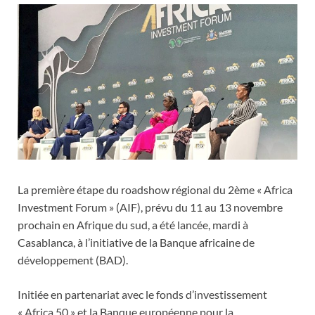
La première étape du roadshow régional du 2ème « Africa
Investment Forum » (AIF), prévu du 11 au 13 novembre
prochain en Afrique du sud, a été lancée, mardi à
Casablanca, à l’initiative de la Banque africaine de
développement (BAD).
Initiée en partenariat avec le fonds d’investissement
« Africa 50 » et la Banque européenne pour la