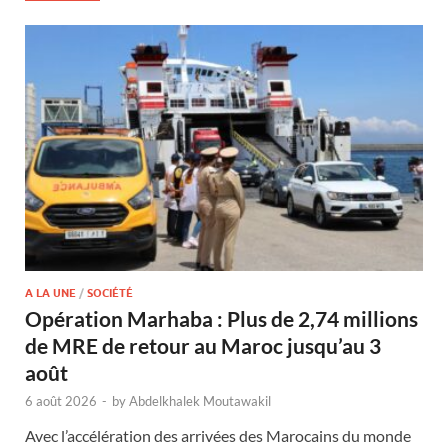
A LA UNE
/
SOCIÉTÉ
Opération Marhaba : Plus de 2,74 millions
de MRE de retour au Maroc jusqu’au 3
août
6 août 2026
-
by
Abdelkhalek Moutawakil
Avec l’accélération des arrivées des Marocains du monde