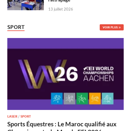
13 juillet 2026
SPORT
VOIR PLUS
LASER
/
SPORT
Sports Équestres : Le Maroc qualifié aux