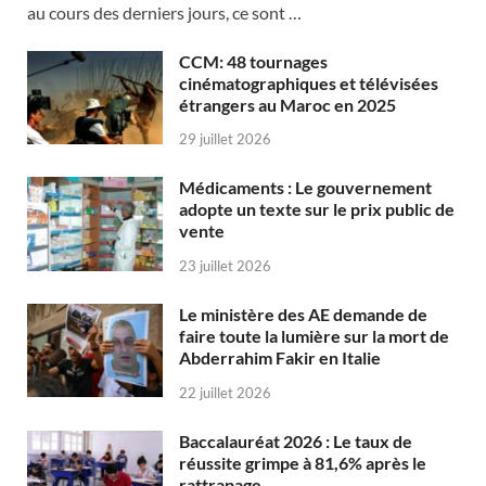
au cours des derniers jours, ce sont …
CCM: 48 tournages
cinématographiques et télévisées
étrangers au Maroc en 2025
29 juillet 2026
Médicaments : Le gouvernement
adopte un texte sur le prix public de
vente
23 juillet 2026
Le ministère des AE demande de
faire toute la lumière sur la mort de
Abderrahim Fakir en Italie
22 juillet 2026
Baccalauréat 2026 : Le taux de
réussite grimpe à 81,6% après le
rattrapage