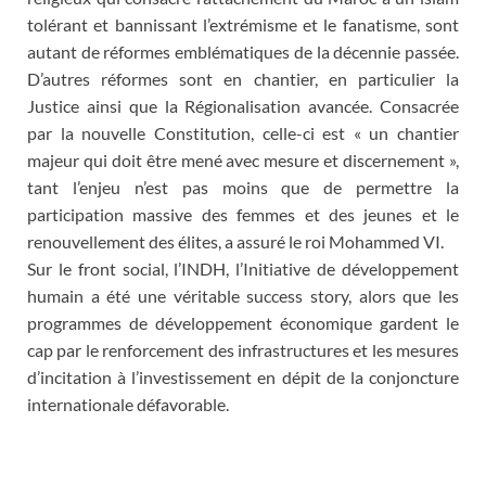
tolérant et bannissant l’extrémisme et le fanatisme, sont
autant de réformes emblématiques de la décennie passée.
D’autres réformes sont en chantier, en particulier la
Justice ainsi que la Régionalisation avancée. Consacrée
par la nouvelle Constitution, celle-ci est « un chantier
majeur qui doit être mené avec mesure et discernement »,
tant l’enjeu n’est pas moins que de permettre la
participation massive des femmes et des jeunes et le
renouvellement des élites, a assuré le roi Mohammed VI.
Sur le front social, l’INDH, l’Initiative de développement
humain a été une véritable success story, alors que les
programmes de développement économique gardent le
cap par le renforcement des infrastructures et les mesures
d’incitation à l’investissement en dépit de la conjoncture
internationale défavorable.