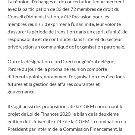
La réunion d’échanges et de concertation tenue mercredi
avec la participation de 33 des 72 membres de droit du
Conseil d’Administration, a été l’occasion pour les
membres réunis « d’exprimer à l’unanimité, leur volonté
d’assurer la période de transition dans un esprit d’unité, de
responsabilité et de continuité, dans l’intérêt du secteur
privé », selon un communiqué de l’organisation patronale.
Outre la désignation d’un Directeur général délégué,
l’ordre du jour de la prochaine réunion comporte
différents points, notamment l’organisation des élections
futures et la gestion des affaires courantes et
gouvernance.
Il s’agit aussi des propositions de la CGEM concernant le
projet de Loi de Finances 2020, le bilan de la deuxième
édition de l’Université d’été de la CGEM, la nomination du
Président par intérim de la Commission Financement, la