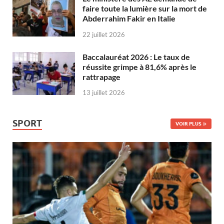
faire toute la lumière sur la mort de
Abderrahim Fakir en Italie
22 juillet 2026
Baccalauréat 2026 : Le taux de
réussite grimpe à 81,6% après le
rattrapage
13 juillet 2026
SPORT
VOIR PLUS