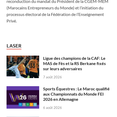
reconduction du mandat du Président de la CGEM-MEM
(Marocains Entrepreneurs du Monde) et l’initiation du
processus électoral de la Fédération de l’Enseignement
Privé.
LASER
Ligue des champions de la CAF: Le
MAS de Fès et la RS Berkane fixés
sur leurs adversaires
7 août 2026
Sports Équestres : Le Maroc qualifié
aux Championnats du Monde FEI
2026 en Allemagne
6 août 2026