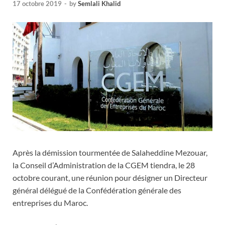
17 octobre 2019
-
by
Semlali Khalid
Après la démission tourmentée de Salaheddine Mezouar,
la Conseil d’Administration de la CGEM tiendra, le 28
octobre courant, une réunion pour désigner un Directeur
général délégué de la Confédération générale des
entreprises du Maroc.