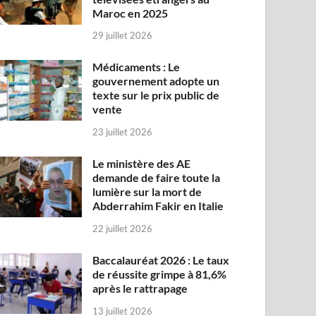
Maroc en 2025
29 juillet 2026
Médicaments : Le
gouvernement adopte un
texte sur le prix public de
vente
23 juillet 2026
Le ministère des AE
demande de faire toute la
lumière sur la mort de
Abderrahim Fakir en Italie
22 juillet 2026
Baccalauréat 2026 : Le taux
de réussite grimpe à 81,6%
après le rattrapage
13 juillet 2026