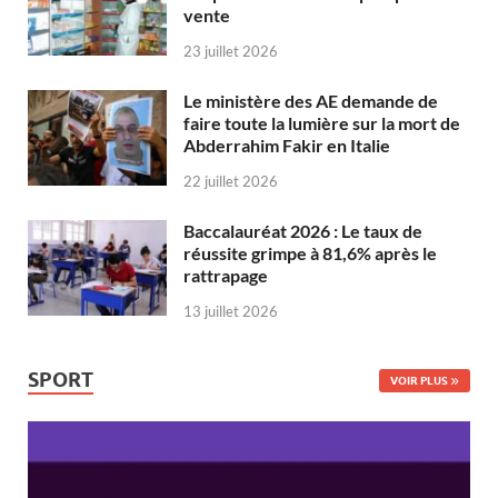
vente
23 juillet 2026
Le ministère des AE demande de
faire toute la lumière sur la mort de
Abderrahim Fakir en Italie
22 juillet 2026
Baccalauréat 2026 : Le taux de
réussite grimpe à 81,6% après le
rattrapage
13 juillet 2026
SPORT
VOIR PLUS