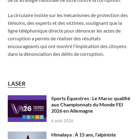
La circulaire insiste sur les mécanismes de protection des
témoins, des experts et des victimes, soulignant que la
ligne téléphonique directe pour dénoncer les actes de
corruption a permis de réaliser des résultats
encourageants qui ont montré l’implication des citoyens
dans la dénonciation des délits de corruption.
LASER
Sports Équestres : Le Maroc qualifié
aux Championnats du Monde FEI
2026 en Allemagne
6 août 2026
Himalaya : À 15 ans, l’alpiniste