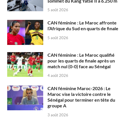
sommet du Kang Yatse II à 6.250 m
5 août 2026
CAN féminine : Le Maroc affronte
l’Afrique du Sud en quarts de finale
5 août 2026
CAN féminine : Le Maroc qualifié
pour les quarts de finale après un
match nul (0-0) face au Sénégal
4 août 2026
CAN féminine Maroc-2026 : Le
Maroc vise la victoire contre le
Sénégal pour terminer en tête du
groupe A
3 août 2026