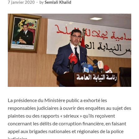
7 janvier 2020
-
by
Semlali Khalid
La présidence du Ministère public a exhorté les
responsables judiciaires à ouvrir des enquêtes au sujet des
plaintes ou des rapports « sérieux » qu’ils reçoivent
concernant les délits de corruption financière, en faisant
appel aux brigades nationales et régionales de la police
judiciaire.