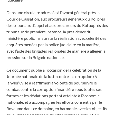
Dans une circulaire adressée à l’avocat général près la
Cour de Cassation, aux procureurs généraux du Roi près
des tribunaux d’appel et aux procureurs du Roi auprès des
tribunaux de première instance, la présidence du
ministère public insiste sur la réalisation avec célérité des
enquêtes menées par la police judiciaire en la matière,
avec l’aide des brigades régionales de manière à alléger la
pression sur la Brigade nationale.
Ce document publié à l’occasion de la célébration de la
Journée nationale de la lutte contre la corruption (6
janvier), vise à réaffirmer la volonté de poursuivre le
combat contre la corruption financière sous toutes ses
formes et les déviations portant atteinte à l’économie
nationale, et à accompagner les efforts consentis par le
Royaume dans ce domaine, en harmonie avec les objectifs
de la Stratégie nationale de lutte contre la corruption.