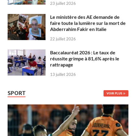
23 juillet 2026
Le ministère des AE demande de
faire toute la lumière sur la mort de
Abderrahim Fakir en Italie
22 juillet 2026
Baccalauréat 2026 : Le taux de
réussite grimpe à 81,6% après le
rattrapage
13 juillet 2026
SPORT
VOIR PLUS