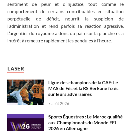
sentiment de peur et d’injustice, tout comme le
comportement de certains contribuables en situation
perpétuelle de déficit, nourrit la suspicion de
l’administration et rend parfois sa réaction agressive.
L’argentier du royaume a donc du pain sur la planche et a
intérêt à remettre rapidement les pendules à l’heure.
LASER
Ligue des champions de la CAF: Le
MAS de Fès et la RS Berkane fixés
sur leurs adversaires
7 août 2026
Sports Équestres : Le Maroc qualifié
aux Championnats du Monde FEI
2026 en Allemagne