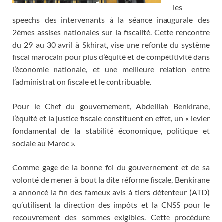
les
speechs des intervenants à la séance inaugurale des
2èmes assises nationales sur la fiscalité. Cette rencontre
du 29 au 30 avril à Skhirat, vise une refonte du système
fiscal marocain pour plus d’équité et de compétitivité dans
l’économie nationale, et une meilleure relation entre
l’administration fiscale et le contribuable.
Pour le Chef du gouvernement, Abdelilah Benkirane,
l’équité et la justice fiscale constituent en effet, un « levier
fondamental de la stabilité économique, politique et
sociale au Maroc ».
Comme gage de la bonne foi du gouvernement et de sa
volonté de mener à bout la dite réforme fiscale, Benkirane
a annoncé la fin des fameux avis à tiers détenteur (ATD)
qu’utilisent la direction des impôts et la CNSS pour le
recouvrement des sommes exigibles. Cette procédure