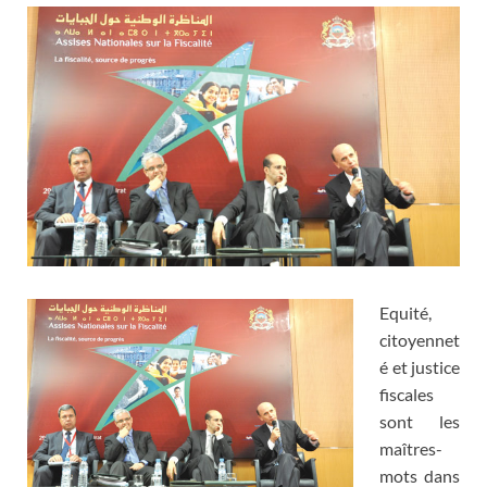
Equité,
citoyennet
é et justice
fiscales
sont les
maîtres-
mots dans