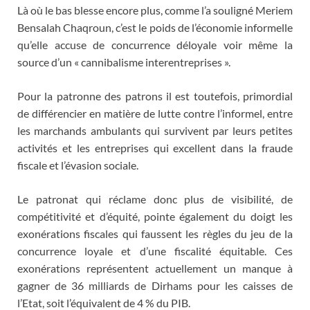
Là où le bas blesse encore plus, comme l’a souligné Meriem
Bensalah Chaqroun, c’est le poids de l’économie informelle
qu’elle accuse de concurrence déloyale voir même la
source d’un « cannibalisme interentreprises ».
Pour la patronne des patrons il est toutefois, primordial
de différencier en matière de lutte contre l’informel, entre
les marchands ambulants qui survivent par leurs petites
activités et les entreprises qui excellent dans la fraude
fiscale et l’évasion sociale.
Le patronat qui réclame donc plus de visibilité, de
compétitivité et d’équité, pointe également du doigt les
exonérations fiscales qui faussent les règles du jeu de la
concurrence loyale et d’une fiscalité équitable. Ces
exonérations représentent actuellement un manque à
gagner de 36 milliards de Dirhams pour les caisses de
l’Etat, soit l’équivalent de 4 % du PIB.