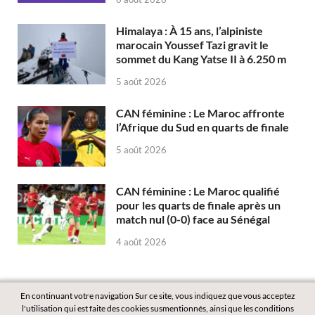
Himalaya : À 15 ans, l’alpiniste
marocain Youssef Tazi gravit le
sommet du Kang Yatse II à 6.250 m
5 août 2026
CAN féminine : Le Maroc affronte
l’Afrique du Sud en quarts de finale
5 août 2026
CAN féminine : Le Maroc qualifié
pour les quarts de finale après un
match nul (0-0) face au Sénégal
4 août 2026
En continuant votre navigation Sur ce site, vous indiquez que vous acceptez
l'utilisation qui est faite des cookies susmentionnés, ainsi que les conditions