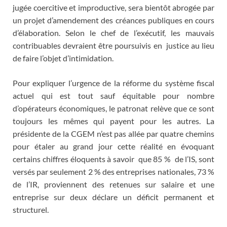
jugée coercitive et improductive, sera bientôt abrogée par
un projet d’amendement des créances publiques en cours
d’élaboration. Selon le chef de l’exécutif, les mauvais
contribuables devraient être poursuivis en justice au lieu
de faire l’objet d’intimidation.
Pour expliquer l’urgence de la réforme du système fiscal
actuel qui est tout sauf équitable pour nombre
d’opérateurs économiques, le patronat relève que ce sont
toujours les mêmes qui payent pour les autres. La
présidente de la CGEM n’est pas allée par quatre chemins
pour étaler au grand jour cette réalité en évoquant
certains chiffres éloquents à savoir que 85 % de l’IS, sont
versés par seulement 2 % des entreprises nationales, 73 %
de l’IR, proviennent des retenues sur salaire et une
entreprise sur deux déclare un déficit permanent et
structurel.