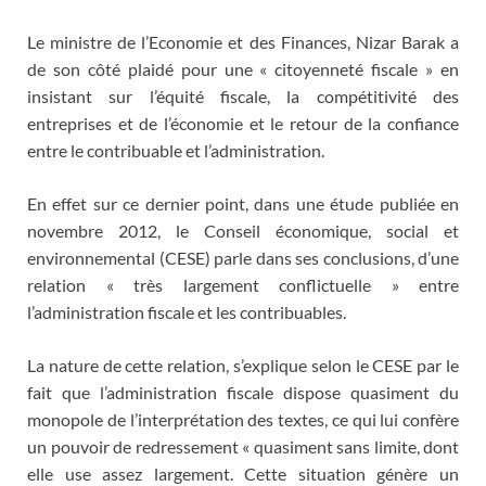
Le ministre de l’Economie et des Finances, Nizar Barak a
de son côté plaidé pour une « citoyenneté fiscale » en
insistant sur l’équité fiscale, la compétitivité des
entreprises et de l’économie et le retour de la confiance
entre le contribuable et l’administration.
En effet sur ce dernier point, dans une étude publiée en
novembre 2012, le Conseil économique, social et
environnemental (CESE) parle dans ses conclusions, d’une
relation « très largement conflictuelle » entre
l’administration fiscale et les contribuables.
La nature de cette relation, s’explique selon le CESE par le
fait que l’administration fiscale dispose quasiment du
monopole de l’interprétation des textes, ce qui lui confère
un pouvoir de redressement « quasiment sans limite, dont
elle use assez largement. Cette situation génère un