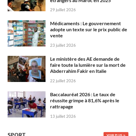
étrangers au Maroc en 2025
29 juillet 2026
Médicaments : Le gouvernement
adopte un texte sur le prix public de
vente
23 juillet 2026
Le ministère des AE demande de
faire toute la lumière sur la mort de
Abderrahim Fakir en Italie
22 juillet 2026
Baccalauréat 2026 : Le taux de
réussite grimpe à 81,6% après le
rattrapage
13 juillet 2026
SPORT
VOIR PLUS