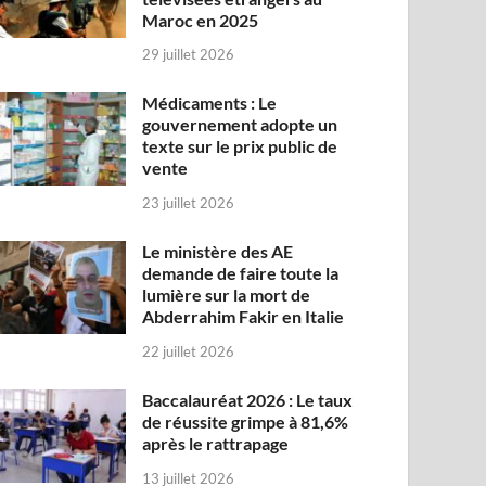
Maroc en 2025
29 juillet 2026
Médicaments : Le
gouvernement adopte un
texte sur le prix public de
vente
23 juillet 2026
Le ministère des AE
demande de faire toute la
lumière sur la mort de
Abderrahim Fakir en Italie
22 juillet 2026
Baccalauréat 2026 : Le taux
de réussite grimpe à 81,6%
après le rattrapage
13 juillet 2026