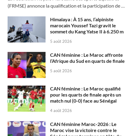
(FRMSE) annonce la qualification et la participation de …
Himalaya : À 15 ans, l’alpiniste
marocain Youssef Tazi gravit le
sommet du Kang Yatse II à 6.250 m
5 août 2026
CAN féminine : Le Maroc affronte
l’Afrique du Sud en quarts de finale
5 août 2026
CAN féminine : Le Maroc qualifié
pour les quarts de finale après un
match nul (0-0) face au Sénégal
4 août 2026
CAN féminine Maroc-2026 : Le
Maroc vise la victoire contre le