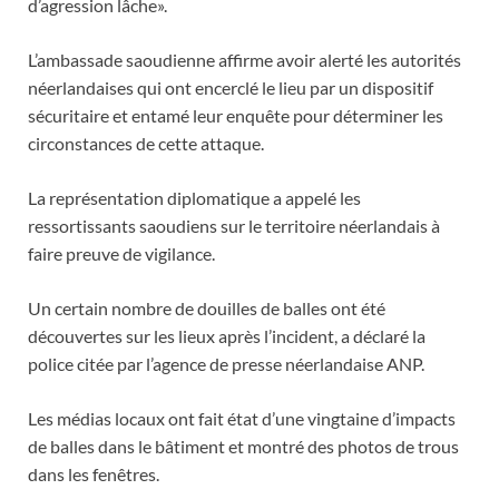
d’agression lâche».
L’ambassade saoudienne affirme avoir alerté les autorités
néerlandaises qui ont encerclé le lieu par un dispositif
sécuritaire et entamé leur enquête pour déterminer les
circonstances de cette attaque.
La représentation diplomatique a appelé les
ressortissants saoudiens sur le territoire néerlandais à
faire preuve de vigilance.
Un certain nombre de douilles de balles ont été
découvertes sur les lieux après l’incident, a déclaré la
police citée par l’agence de presse néerlandaise ANP.
Les médias locaux ont fait état d’une vingtaine d’impacts
de balles dans le bâtiment et montré des photos de trous
dans les fenêtres.