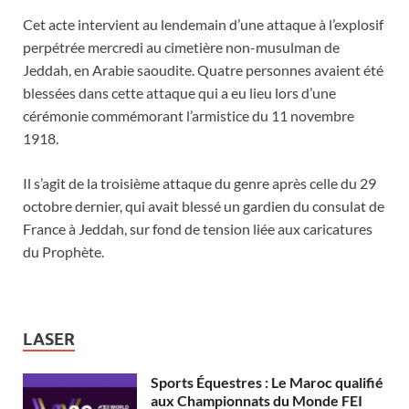
Cet acte intervient au lendemain d’une attaque à l’explosif
perpétrée mercredi au cimetière non-musulman de
Jeddah, en Arabie saoudite. Quatre personnes avaient été
blessées dans cette attaque qui a eu lieu lors d’une
cérémonie commémorant l’armistice du 11 novembre
1918.
Il s’agit de la troisième attaque du genre après celle du 29
octobre dernier, qui avait blessé un gardien du consulat de
France à Jeddah, sur fond de tension liée aux caricatures
du Prophète.
LASER
Sports Équestres : Le Maroc qualifié
aux Championnats du Monde FEI