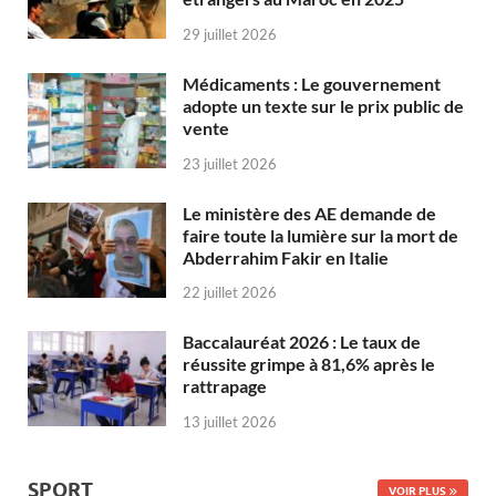
29 juillet 2026
Médicaments : Le gouvernement
adopte un texte sur le prix public de
vente
23 juillet 2026
Le ministère des AE demande de
faire toute la lumière sur la mort de
Abderrahim Fakir en Italie
22 juillet 2026
Baccalauréat 2026 : Le taux de
réussite grimpe à 81,6% après le
rattrapage
13 juillet 2026
SPORT
VOIR PLUS