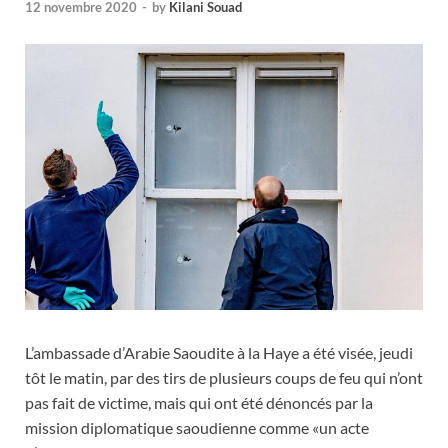
12 novembre 2020
-
by
Kilani Souad
L’ambassade d’Arabie Saoudite à la Haye a été visée, jeudi
tôt le matin, par des tirs de plusieurs coups de feu qui n’ont
pas fait de victime, mais qui ont été dénoncés par la
mission diplomatique saoudienne comme «un acte