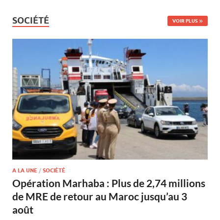
SOCIÉTÉ
VOIR PLUS
A LA UNE
/
SOCIÉTÉ
Opération Marhaba : Plus de 2,74 millions
de MRE de retour au Maroc jusqu’au 3
août