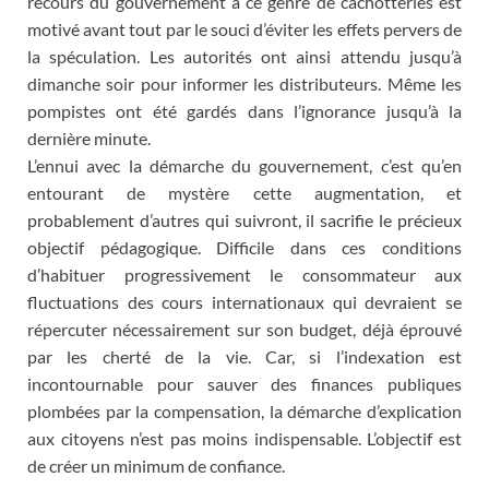
recours du gouvernement à ce genre de cachotteries est
motivé avant tout par le souci d’éviter les effets pervers de
la spéculation. Les autorités ont ainsi attendu jusqu’à
dimanche soir pour informer les distributeurs. Même les
pompistes ont été gardés dans l’ignorance jusqu’à la
dernière minute.
L’ennui avec la démarche du gouvernement, c’est qu’en
entourant de mystère cette augmentation, et
probablement d’autres qui suivront, il sacrifie le précieux
objectif pédagogique. Difficile dans ces conditions
d’habituer progressivement le consommateur aux
fluctuations des cours internationaux qui devraient se
répercuter nécessairement sur son budget, déjà éprouvé
par les cherté de la vie. Car, si l’indexation est
incontournable pour sauver des finances publiques
plombées par la compensation, la démarche d’explication
aux citoyens n’est pas moins indispensable. L’objectif est
de créer un minimum de confiance.