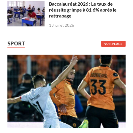
Baccalauréat 2026 : Le taux de
réussite grimpe à 81,6% après le
rattrapage
13 juillet 2026
SPORT
VOIR PLUS