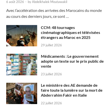
6 août 2026
-
by
Abdelkhalek Moutawakil
Avec l’accélération des arrivées des Marocains du monde
au cours des derniers jours, ce sont …
CCM: 48 tournages
cinématographiques et télévisées
étrangers au Maroc en 2025
29 juillet 2026
Médicaments : Le gouvernement
adopte un texte sur le prix public de
vente
23 juillet 2026
Le ministère des AE demande de
faire toute la lumière sur la mort de
Abderrahim Fakir en Italie
22 juillet 2026