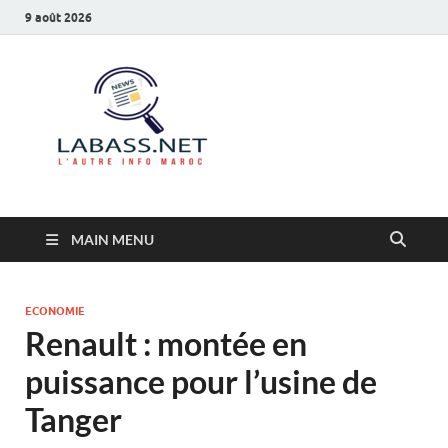
9 août 2026
Labass.net
L’autre info Maroc
MAIN MENU
ECONOMIE
Renault : montée en
puissance pour l’usine de
Tanger