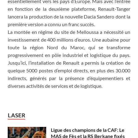
essentiellement vers les pays d’Europe. Mais avec l’entrée
en fonction de la deuxième plateforme, Renault-Tanger
lancera la production de la nouvelle Dacia Sandero dont la
première version a connu un franc succès.
La montée en régime du site de Melloussa a nécessité un
investissement de 400 millions d’euros. Une aubaine pour
toute la région Nord du Maroc, qui se transforme
progressivement en pôle industriel et logistique du pays.
Jusqu’ici, l’installation de Renault a permis la création de
quelque 5000 postes d’emploi directs, en plus des 30.000
indirects, générés par la présence d’équipementiers et
diverses activités de services et de logistique.
LASER
Ligue des champions de la CAF: Le
MAS de Fès et la RS Berkane fixés