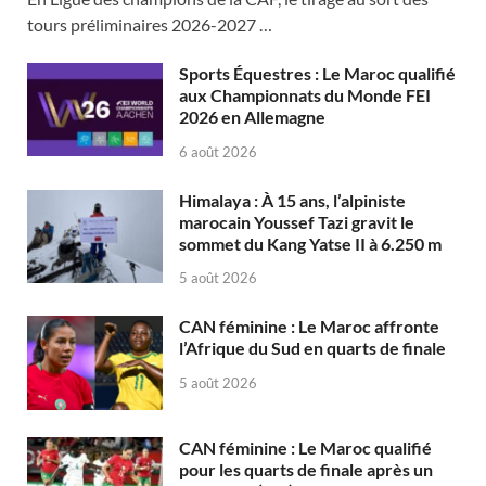
tours préliminaires 2026-2027 …
Sports Équestres : Le Maroc qualifié
aux Championnats du Monde FEI
2026 en Allemagne
6 août 2026
Himalaya : À 15 ans, l’alpiniste
marocain Youssef Tazi gravit le
sommet du Kang Yatse II à 6.250 m
5 août 2026
CAN féminine : Le Maroc affronte
l’Afrique du Sud en quarts de finale
5 août 2026
CAN féminine : Le Maroc qualifié
pour les quarts de finale après un