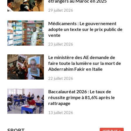
étrangers au Maroc en 2025
29 juillet 2026
Médicaments : Le gouvernement
adopte un texte sur le prix public de
vente
23 juillet 2026
Le ministère des AE demande de
faire toute la lumière sur la mort de
Abderrahim Fakir en Italie
22 juillet 2026
Baccalauréat 2026 : Le taux de
réussite grimpe à 81,6% après le
rattrapage
13 juillet 2026
SPORT
VOIR PLUS