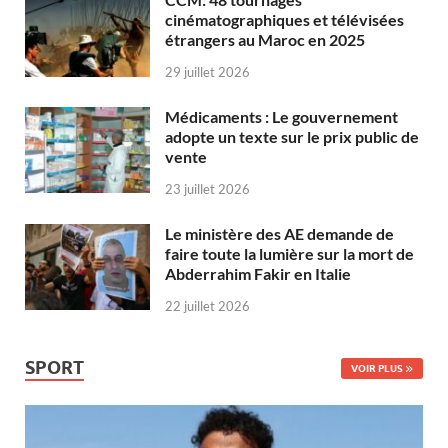
cinématographiques et télévisées
étrangers au Maroc en 2025
29 juillet 2026
Médicaments : Le gouvernement
adopte un texte sur le prix public de
vente
23 juillet 2026
Le ministère des AE demande de
faire toute la lumière sur la mort de
Abderrahim Fakir en Italie
22 juillet 2026
SPORT
VOIR PLUS