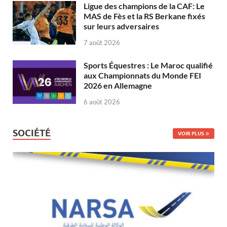
Ligue des champions de la CAF: Le
MAS de Fès et la RS Berkane fixés
sur leurs adversaires
7 août 2026
Sports Équestres : Le Maroc qualifié
aux Championnats du Monde FEI
2026 en Allemagne
6 août 2026
SOCIÉTÉ
VOIR PLUS