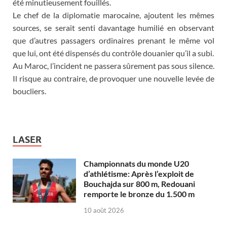
été minutieusement fouillés.
Le chef de la diplomatie marocaine, ajoutent les mêmes
sources, se serait senti davantage humilié en observant
que d’autres passagers ordinaires prenant le même vol
que lui, ont été dispensés du contrôle douanier qu’il a subi.
Au Maroc, l’incident ne passera sûrement pas sous silence.
Il risque au contraire, de provoquer une nouvelle levée de
boucliers.
LASER
Championnats du monde U20
d’athlétisme: Après l’exploit de
Bouchajda sur 800 m, Redouani
remporte le bronze du 1.500 m
10 août 2026