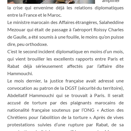
amplifier
la crise qui envenime déjà les relations diplomatiques
entre la France et le Maroc.
Le ministre marocain des Affaires étrangères, Salaheddine
Mezouar qui était de passage à l’aéroport Roissy Charles
de Gaulle, a été soumis à une fouille, le moins qu’on puisse
dire, peu orthodoxe.
C’est le second incident diplomatique en moins d’un mois,
qui vient brouiller les excellents rapports entre Paris et
Rabat déjà sérieusement affectés par l’affaire dite
Hammouchi.
Le mois dernier, la justice française avait adressé une
convocation au patron de la DGST (sécurité du territoire),
Abdellatif Hammouchi qui se trouvait à Paris. Il serait
accusé de torture par des plaignants marocains de
nationalité française soutenus par l’ONG « Action des
Chrétiens pour l’abolition de la torture ». Après de vives
protestations suivies d’une rupture par Rabat, de sa