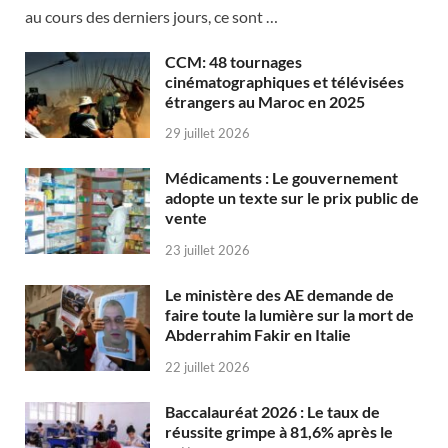
au cours des derniers jours, ce sont …
CCM: 48 tournages
cinématographiques et télévisées
étrangers au Maroc en 2025
29 juillet 2026
Médicaments : Le gouvernement
adopte un texte sur le prix public de
vente
23 juillet 2026
Le ministère des AE demande de
faire toute la lumière sur la mort de
Abderrahim Fakir en Italie
22 juillet 2026
Baccalauréat 2026 : Le taux de
réussite grimpe à 81,6% après le