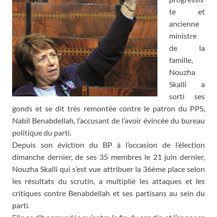
te et
ancienne
ministre
de la
famille,
Nouzha
Skalli a
sorti ses
gonds et se dit très remontée contre le patron du PPS,
Nabil Benabdellah, l’accusant de l’avoir évincée du bureau
politique du parti.
Depuis son éviction du BP à l’occasion de l’élection
dimanche dernier, de ses 35 membres le 21 juin dernier,
Nouzha Skalli qui s’est vue attribuer la 36ème place selon
les résultats du scrutin, a multiplié les attaques et les
critiques contre Benabdellah et ses partisans au sein du
parti.