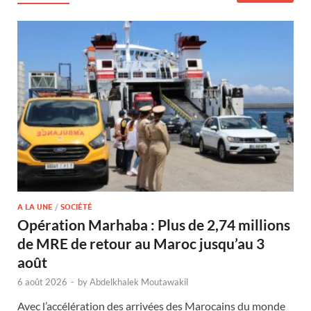
A LA UNE
/
SOCIÉTÉ
Opération Marhaba : Plus de 2,74 millions
de MRE de retour au Maroc jusqu’au 3
août
6 août 2026
-
by
Abdelkhalek Moutawakil
Avec l’accélération des arrivées des Marocains du monde