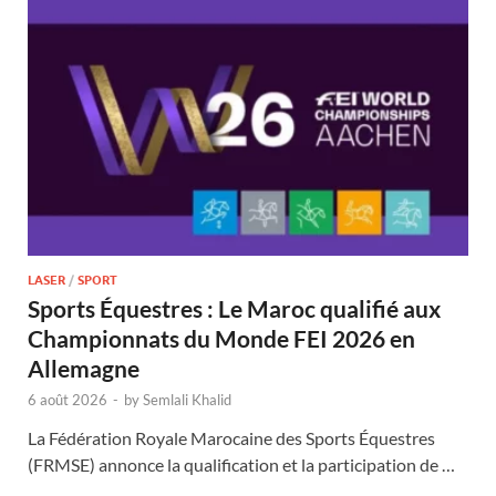
LASER
/
SPORT
Sports Équestres : Le Maroc qualifié aux
Championnats du Monde FEI 2026 en
Allemagne
6 août 2026
-
by
Semlali Khalid
La Fédération Royale Marocaine des Sports Équestres
(FRMSE) annonce la qualification et la participation de …