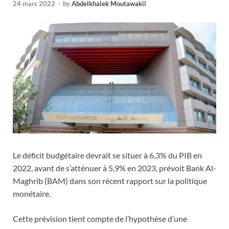
24 mars 2022
-
by
Abdelkhalek Moutawakil
Le déficit budgétaire devrait se situer à 6,3% du PIB en
2022, avant de s’atténuer à 5,9% en 2023, prévoit Bank Al-
Maghrib (BAM) dans son récent rapport sur la politique
monétaire.
Cette prévision tient compte de l’hypothèse d’une