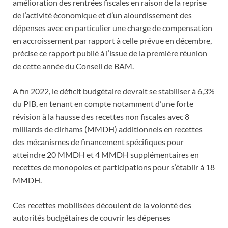
amélioration des rentrées fiscales en raison de la reprise
de l’activité économique et d’un alourdissement des
dépenses avec en particulier une charge de compensation
en accroissement par rapport à celle prévue en décembre,
précise ce rapport publié à l’issue de la première réunion
de cette année du Conseil de BAM.
A fin 2022, le déficit budgétaire devrait se stabiliser à 6,3%
du PIB, en tenant en compte notamment d’une forte
révision à la hausse des recettes non fiscales avec 8
milliards de dirhams (MMDH) additionnels en recettes
des mécanismes de financement spécifiques pour
atteindre 20 MMDH et 4 MMDH supplémentaires en
recettes de monopoles et participations pour s’établir à 18
MMDH.
Ces recettes mobilisées découlent de la volonté des
autorités budgétaires de couvrir les dépenses