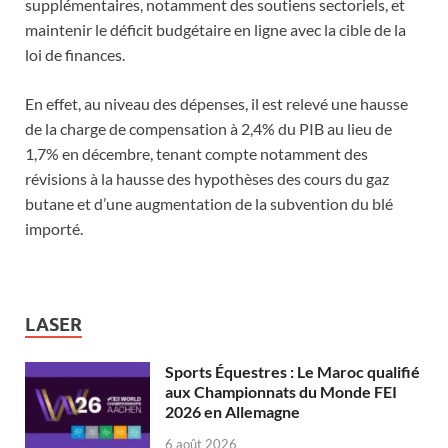
supplémentaires, notamment des soutiens sectoriels, et
maintenir le déficit budgétaire en ligne avec la cible de la
loi de finances.
En effet, au niveau des dépenses, il est relevé une hausse
de la charge de compensation à 2,4% du PIB au lieu de
1,7% en décembre, tenant compte notamment des
révisions à la hausse des hypothèses des cours du gaz
butane et d’une augmentation de la subvention du blé
importé.
LASER
Sports Équestres : Le Maroc qualifié
aux Championnats du Monde FEI
2026 en Allemagne
6 août 2026