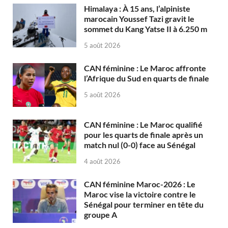
Himalaya : À 15 ans, l’alpiniste
marocain Youssef Tazi gravit le
sommet du Kang Yatse II à 6.250 m
5 août 2026
CAN féminine : Le Maroc affronte
l’Afrique du Sud en quarts de finale
5 août 2026
CAN féminine : Le Maroc qualifié
pour les quarts de finale après un
match nul (0-0) face au Sénégal
4 août 2026
CAN féminine Maroc-2026 : Le
Maroc vise la victoire contre le
Sénégal pour terminer en tête du
groupe A