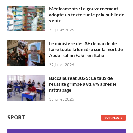
Médicaments : Le gouvernement
adopte un texte sur le prix public de
vente
23 juillet 2026
Le ministère des AE demande de
faire toute la lumière sur la mort de
Abderrahim Fakir en Italie
22 juillet 2026
Baccalauréat 2026 : Le taux de
réussite grimpe à 81,6% après le
rattrapage
13 juillet 2026
SPORT
VOIR PLUS