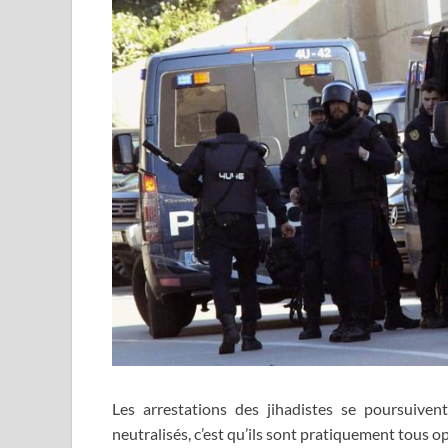
Les arrestations des jihadistes se poursuive
neutralisés, c’est qu’ils sont pratiquement tous op