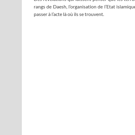
rangs de Daesh, l’organisation de l’Etat islamique
passer à l’acte là où ils se trouvent.