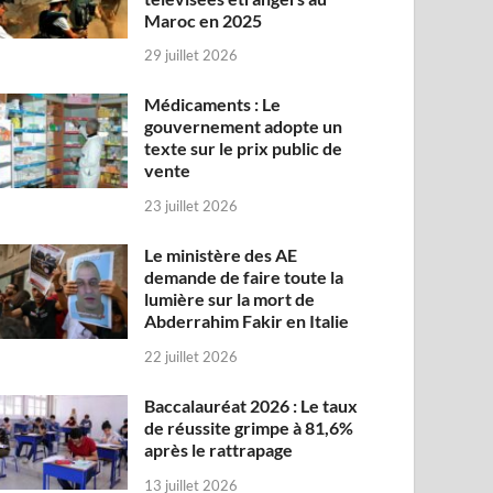
Maroc en 2025
29 juillet 2026
Médicaments : Le
gouvernement adopte un
texte sur le prix public de
vente
23 juillet 2026
Le ministère des AE
demande de faire toute la
lumière sur la mort de
Abderrahim Fakir en Italie
22 juillet 2026
Baccalauréat 2026 : Le taux
de réussite grimpe à 81,6%
après le rattrapage
13 juillet 2026