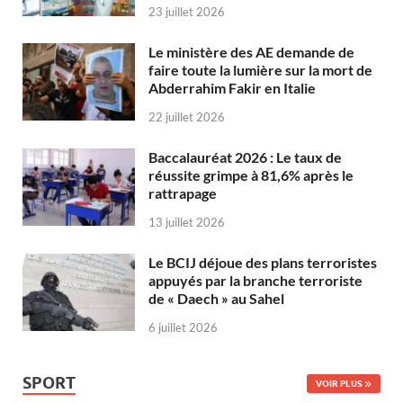
23 juillet 2026
Le ministère des AE demande de
faire toute la lumière sur la mort de
Abderrahim Fakir en Italie
22 juillet 2026
Baccalauréat 2026 : Le taux de
réussite grimpe à 81,6% après le
rattrapage
13 juillet 2026
Le BCIJ déjoue des plans terroristes
appuyés par la branche terroriste
de « Daech » au Sahel
6 juillet 2026
SPORT
VOIR PLUS