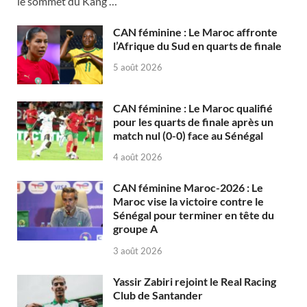
le sommet du Kang …
CAN féminine : Le Maroc affronte
l’Afrique du Sud en quarts de finale
5 août 2026
CAN féminine : Le Maroc qualifié
pour les quarts de finale après un
match nul (0-0) face au Sénégal
4 août 2026
CAN féminine Maroc-2026 : Le
Maroc vise la victoire contre le
Sénégal pour terminer en tête du
groupe A
3 août 2026
Yassir Zabiri rejoint le Real Racing
Club de Santander