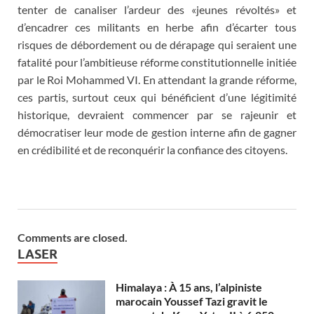
tenter de canaliser l’ardeur des «jeunes révoltés» et
d’encadrer ces militants en herbe afin d’écarter tous
risques de débordement ou de dérapage qui seraient une
fatalité pour l’ambitieuse réforme constitutionnelle initiée
par le Roi Mohammed VI. En attendant la grande réforme,
ces partis, surtout ceux qui bénéficient d’une légitimité
historique, devraient commencer par se rajeunir et
démocratiser leur mode de gestion interne afin de gagner
en crédibilité et de reconquérir la confiance des citoyens.
Comments are closed.
LASER
Himalaya : À 15 ans, l’alpiniste
marocain Youssef Tazi gravit le