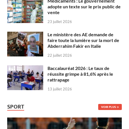
Médicaments : Le gouvernement
adopte un texte sur le prix public de
vente
23 juillet 2026
Le ministère des AE demande de
faire toute la lumière sur la mort de
Abderrahim Fakir en Italie
22 juillet 2026
Baccalauréat 2026 : Le taux de
réussite grimpe à 81,6% après le
rattrapage
13 juillet 2026
SPORT
VOIR PLUS