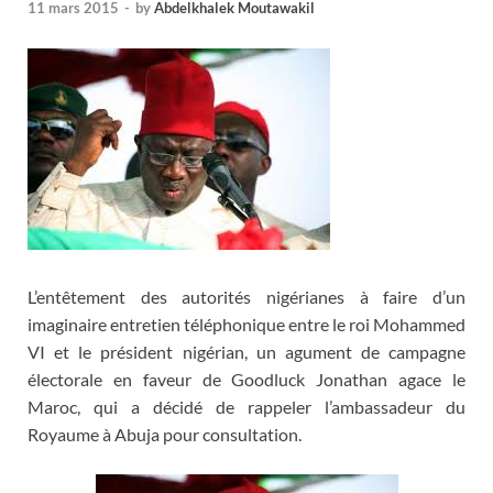
11 mars 2015
-
by
Abdelkhalek Moutawakil
L’entêtement des autorités nigérianes à faire d’un
imaginaire entretien téléphonique entre le roi Mohammed
VI et le président nigérian, un agument de campagne
électorale en faveur de Goodluck Jonathan agace le
Maroc, qui a décidé de rappeler l’ambassadeur du
Royaume à Abuja pour consultation.