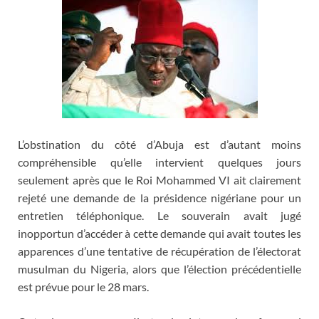
L’obstination du côté d’Abuja est d’autant moins
compréhensible qu’elle intervient quelques jours
seulement après que le Roi Mohammed VI ait clairement
rejeté une demande de la présidence nigériane pour un
entretien téléphonique. Le souverain avait jugé
inopportun d’accéder à cette demande qui avait toutes les
apparences d’une tentative de récupération de l’électorat
musulman du Nigeria, alors que l’élection précédentielle
est prévue pour le 28 mars.