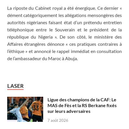
La riposte du Cabinet royal a été énergique. Ce dernier «
dément catégoriquement les allégations mensongères des
autorités nigérianes faisant état d’un prétendu entretien
téléphonique entre le Souverain et le président de la
république du Nigeria ». De son côté, le ministère des
Affaires étrangères dénonce « ces pratiques contraires à
l’éthique » et annoncé le rappel immédiat en consultation
de l’ambassadeur du Maroc à Abuja.
LASER
Ligue des champions de la CAF: Le
MAS de Fès et la RS Berkane fixés
sur leurs adversaires
7 août 2026