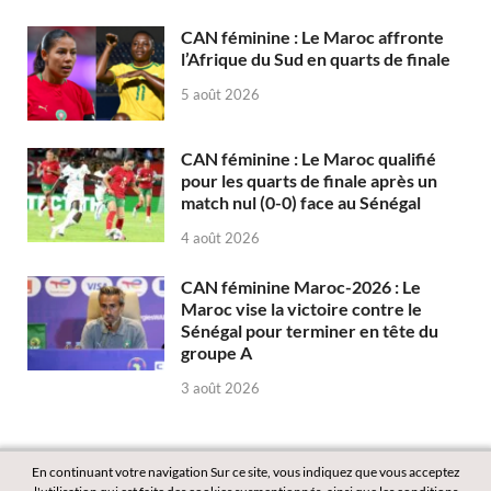
CAN féminine : Le Maroc affronte
l’Afrique du Sud en quarts de finale
5 août 2026
CAN féminine : Le Maroc qualifié
pour les quarts de finale après un
match nul (0-0) face au Sénégal
4 août 2026
CAN féminine Maroc-2026 : Le
Maroc vise la victoire contre le
Sénégal pour terminer en tête du
groupe A
3 août 2026
En continuant votre navigation Sur ce site, vous indiquez que vous acceptez