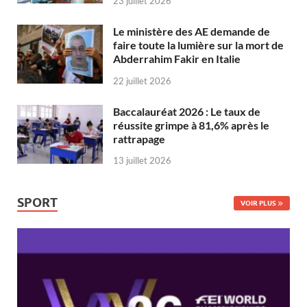
23 juillet 2026
Le ministère des AE demande de
faire toute la lumière sur la mort de
Abderrahim Fakir en Italie
22 juillet 2026
Baccalauréat 2026 : Le taux de
réussite grimpe à 81,6% après le
rattrapage
13 juillet 2026
SPORT
VOIR PLUS