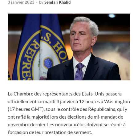
3 janvier 2023
-
by
Semlali Khalid
La Chambre des représentants des Etats-Unis passera
officiellement ce mardi 3 janvier à 12 heures à Washington
(17 heures GMT), sous le contrôle des Républicains, qui y
ont raflé la majorité lors des élections de mi-mandat de
novembre dernier. Les nouveaux élus doivent se réunir à
l’occasion de leur prestation de serment.