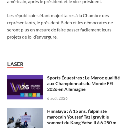
américain, après le président et le vice-président.
Les républicains étant majoritaires à la Chambre des
représentants, le président Biden et les démocrates ne
seront plus en mesure de faire passer facilement leurs
projets de loi d’envergure.
LASER
Sports Équestres : Le Maroc qualifié
aux Championnats du Monde FEI
2026 en Allemagne
6 août 2026
Himalaya : À 15 ans, l’alpiniste
marocain Youssef Tazi gravit le
sommet du Kang Yatse II à 6.250 m