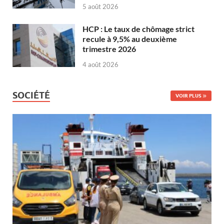
5 août 2026
HCP : Le taux de chômage strict
recule à 9,5% au deuxième
trimestre 2026
4 août 2026
SOCIÉTÉ
VOIR PLUS