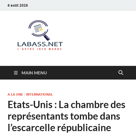
6 août 2026
Labass.net
L’autre info Maroc
MAIN MENU
A LA UNE
/
INTERNATIONAL
Etats-Unis : La chambre des
représentants tombe dans
l’escarcelle républicaine