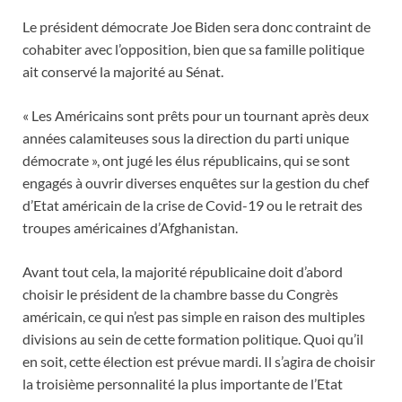
Le président démocrate Joe Biden sera donc contraint de
cohabiter avec l’opposition, bien que sa famille politique
ait conservé la majorité au Sénat.
« Les Américains sont prêts pour un tournant après deux
années calamiteuses sous la direction du parti unique
démocrate », ont jugé les élus républicains, qui se sont
engagés à ouvrir diverses enquêtes sur la gestion du chef
d’Etat américain de la crise de Covid-19 ou le retrait des
troupes américaines d’Afghanistan.
Avant tout cela, la majorité républicaine doit d’abord
choisir le président de la chambre basse du Congrès
américain, ce qui n’est pas simple en raison des multiples
divisions au sein de cette formation politique. Quoi qu’il
en soit, cette élection est prévue mardi. Il s’agira de choisir
la troisième personnalité la plus importante de l’Etat