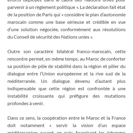
parvenir à un règlement politique ». La déclaration fait état
de la position de Paris qui « considère le plan d’autonomie
marocain comme une base sérieuse et crédible en vue
d’une solution négociée, conformément aux résolutions
du Conseil de sécurité des Nations unies ».
Outre son caractère bilatéral franco-marocain, cette
rencontre permet, en même temps, au Maroc de conforter
sa position de pôle de stabilité dans la région et pilier du
dialogue entre l’Union européenne et la rive sud de la
méditerranée. Un dialogue devenu d’autant plus
indispensable que cette région est confrontée à une
instabilité croissante qui préfigure des mutations
profondes à venir.
Dans ce sens, la coopération entre le Maroc et la France
doit notamment « servir la vision d’un espace
méditerranéen ouvert, en paix, favorisant les échanges