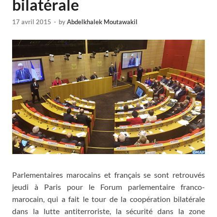
bilatérale
17 avril 2015
-
by
Abdelkhalek Moutawakil
Parlementaires marocains et français se sont retrouvés
jeudi à Paris pour le Forum parlementaire franco-
marocain, qui a fait le tour de la coopération bilatérale
dans la lutte antiterroriste, la sécurité dans la zone