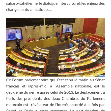
saharo-sahélienne, le dialogue interculturel, les enjeux des
changements climatiques…
Ce Forum parlementaire qui s’est tenu le matin au Sénat
français et l’après-midi à l’Assemble nationale, est le
deuxième du genre après celui de 2013. Le déplacement à
Paris des présidents des deux Chambres du Parlement
marocain est révélateur de l’intérêt accordé à la fois par
Rabat et Paris à cette rencontre. La participation de