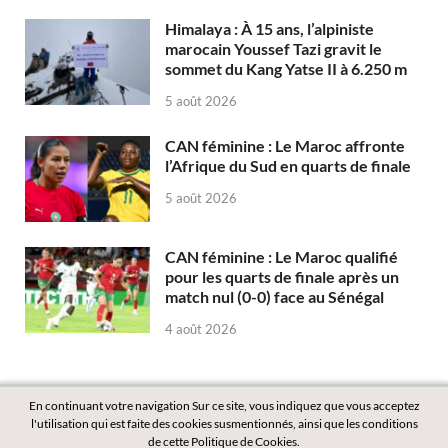
Himalaya : À 15 ans, l’alpiniste
marocain Youssef Tazi gravit le
sommet du Kang Yatse II à 6.250 m
5 août 2026
CAN féminine : Le Maroc affronte
l’Afrique du Sud en quarts de finale
5 août 2026
CAN féminine : Le Maroc qualifié
pour les quarts de finale après un
match nul (0-0) face au Sénégal
4 août 2026
En continuant votre navigation Sur ce site, vous indiquez que vous acceptez
l'utilisation qui est faite des cookies susmentionnés, ainsi que les conditions
de cette Politique de Cookies.