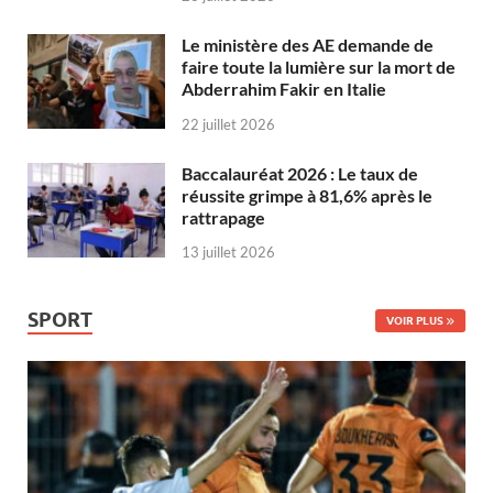
Le ministère des AE demande de
faire toute la lumière sur la mort de
Abderrahim Fakir en Italie
22 juillet 2026
Baccalauréat 2026 : Le taux de
réussite grimpe à 81,6% après le
rattrapage
13 juillet 2026
SPORT
VOIR PLUS