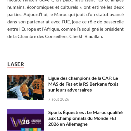
humains, économiques et culturels », ont estimé les deux
parties. Aujourd’hui, le Maroc qui jouit d’un statut avancé
dans son partenariat avec l’UE, joue ce rôle de passerelle
entre l’Europe et l’Afrique, comme l’a souligné le président
de la Chambre des Conseillers, Cheikh Biadillah.
LASER
Ligue des champions de la CAF: Le
MAS de Fès et la RS Berkane fixés
sur leurs adversaires
7 août 2026
Sports Équestres : Le Maroc qualifié
aux Championnats du Monde FEI
2026 en Allemagne