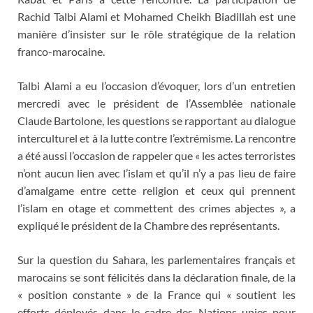
Rachid Talbi Alami et Mohamed Cheikh Biadillah est une
manière d’insister sur le rôle stratégique de la relation
franco-marocaine.
Talbi Alami a eu l’occasion d’évoquer, lors d’un entretien
mercredi avec le président de l’Assemblée nationale
Claude Bartolone, les questions se rapportant au dialogue
interculturel et à la lutte contre l’extrémisme. La rencontre
a été aussi l’occasion de rappeler que « les actes terroristes
n’ont aucun lien avec l’islam et qu’il n’y a pas lieu de faire
d’amalgame entre cette religion et ceux qui prennent
l’islam en otage et commettent des crimes abjectes », a
expliqué le président de la Chambre des représentants.
Sur la question du Sahara, les parlementaires français et
marocains se sont félicités dans la déclaration finale, de la
« position constante » de la France qui « soutient les
efforts déployés dans le cadre des Nations unies pour